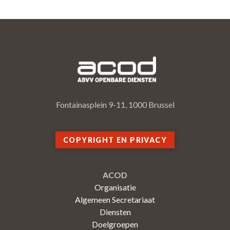
Fontainasplein 9-11, 1000 Brussel
COPYRIGHT EN PRIVACY
ACOD
Organisatie
Algemeen Secretariaat
Diensten
Doelgroepen