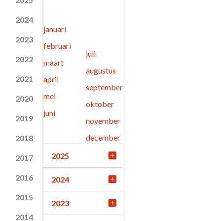
2024
januari
2023
februari
juli
2022
maart
augustus
2021
april
september
mei
2020
oktober
juni
2019
november
december
2018
2025
2017
2016
2024
2015
2023
2014