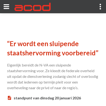
“Er wordt een sluipende
staatshervorming voorbereid”
Eigenlijk bereidt de N-VA een sluipende
staatshervorming voor. Ze kleedt de federale overheid
uit opdat de dienstverlening zodanig slecht of overbodig
wordt dat iedereen op termijn pleit voor een
overheveling naar de privé of naar de regio’s.
standpunt van dinsdag 20 januari 2026