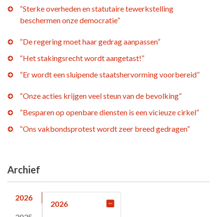
“Sterke overheden en statutaire tewerkstelling
beschermen onze democratie”
“De regering moet haar gedrag aanpassen”
“Het stakingsrecht wordt aangetast!”
“Er wordt een sluipende staatshervorming voorbereid”
“Onze acties krijgen veel steun van de bevolking”
“Besparen op openbare diensten is een vicieuze cirkel”
“Ons vakbondsprotest wordt zeer breed gedragen”
Archief
2026
2026
2025