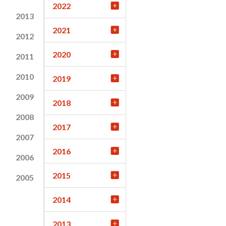
2022
2013
2021
2012
2020
2011
2010
2019
2009
2018
2008
2017
2007
2016
2006
2015
2005
2014
2013