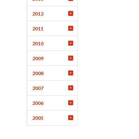
2012
2011
2010
2009
2008
2007
2006
2005