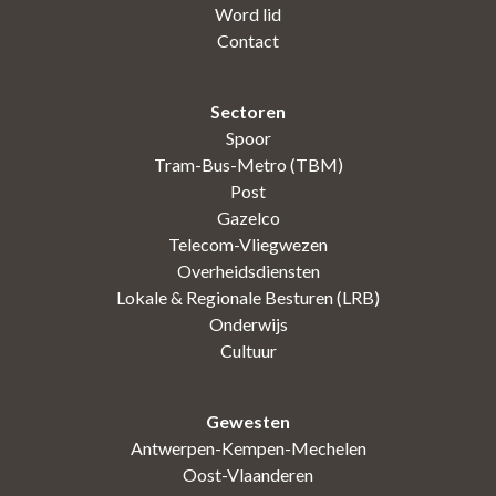
Word lid
Contact
Sectoren
Spoor
Tram-Bus-Metro (TBM)
Post
Gazelco
Telecom-Vliegwezen
Overheidsdiensten
Lokale & Regionale Besturen (LRB)
Onderwijs
Cultuur
Gewesten
Antwerpen-Kempen-Mechelen
Oost-Vlaanderen