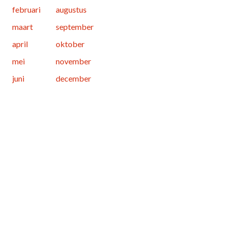
februari
augustus
maart
september
april
oktober
mei
november
juni
december