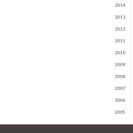
2014
2013
2012
2011
2010
2009
2008
2007
2006
2005