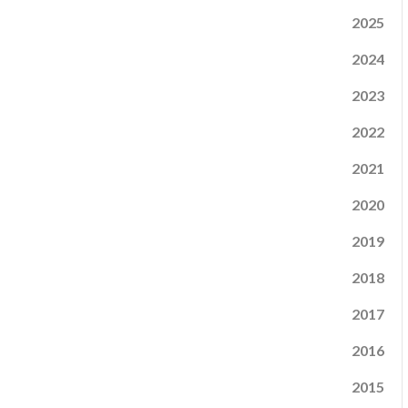
2025
2024
2023
2022
2021
2020
2019
2018
2017
2016
2015