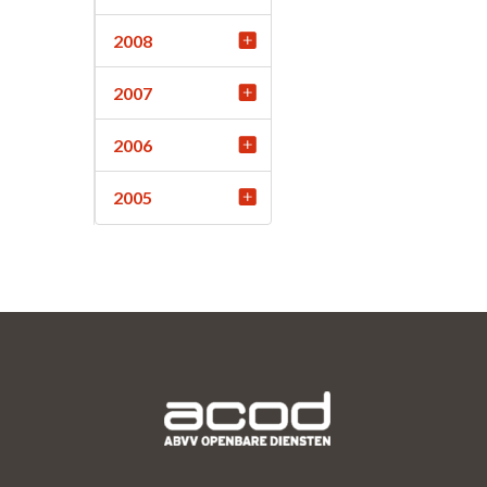
2008
2007
2006
2005