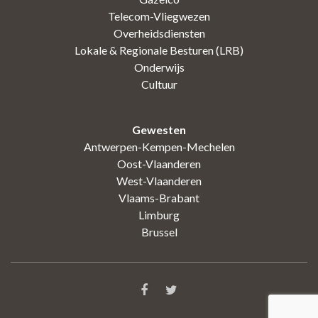
Telecom-Vliegwezen
Overheidsdiensten
Lokale & Regionale Besturen (LRB)
Onderwijs
Cultuur
Gewesten
Antwerpen-Kempen-Mechelen
Oost-Vlaanderen
West-Vlaanderen
Vlaams-Brabant
Limburg
Brussel