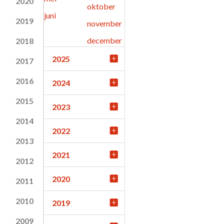
2020
oktober
juni
2019
november
december
2018
2025
2017
2016
2024
2015
2023
2014
2022
2013
2021
2012
2020
2011
2010
2019
2009