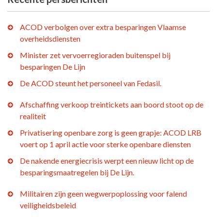
ACOD verbolgen over extra besparingen Vlaamse
overheidsdiensten
Minister zet vervoerregioraden buitenspel bij
besparingen De Lijn
De ACOD steunt het personeel van Fedasil.
Afschaffing verkoop treintickets aan boord stoot op de
realiteit
Privatisering openbare zorg is geen grapje: ACOD LRB
voert op 1 april actie voor sterke openbare diensten
De nakende energiecrisis werpt een nieuw licht op de
besparingsmaatregelen bij De Lijn.
Militairen zijn geen wegwerpoplossing voor falend
veiligheidsbeleid