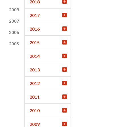
2018
2008
2017
2007
2016
2006
2015
2005
2014
2013
2012
2011
2010
2009