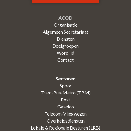
ACOD
Organisatie
Algemeen Secretariaat
Diensten
Doelgroepen
Word lid
Contact
Sectoren
Spoor
Tram-Bus-Metro (TBM)
Post
Gazelco
Telecom-Vliegwezen
Overheidsdiensten
Lokale & Regionale Besturen (LRB)