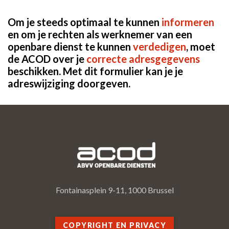
Om je steeds optimaal te kunnen
informeren
en om je rechten als werknemer van een
openbare dienst te kunnen
verdedigen
, moet
de ACOD over je
correcte adresgegevens
beschikken. Met dit formulier kan je je
adreswijziging doorgeven.
Fontainasplein 9-11, 1000 Brussel
COPYRIGHT EN PRIVACY