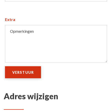
Extra
Opmerkingen
VERSTUUR
Adres wijzigen