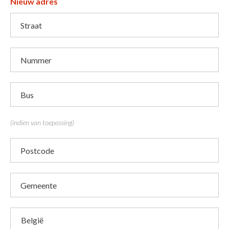
Nieuw adres
Straat
Nummer
Bus
(indien van toepassing)
Postcode
Gemeente