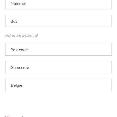
Nummer
Bus
(indien van toepassing)
Postcode
Gemeente