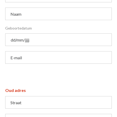
Naam
Geboortedatum
E-mail
Oud adres
Straat