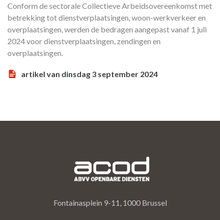
Conform de sectorale Collectieve Arbeidsovereenkomst met
betrekking tot dienstverplaatsingen, woon-werkverkeer en
overplaatsingen, werden de bedragen aangepast vanaf 1 juli
2024 voor dienstverplaatsingen, zendingen en
overplaatsingen.
artikel van dinsdag 3 september 2024
Fontainasplein 9-11, 1000 Brussel