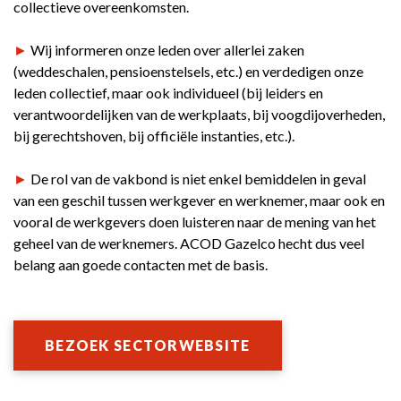
collectieve overeenkomsten.
►
Wij informeren onze leden over allerlei zaken
(weddeschalen, pensioenstelsels, etc.) en verdedigen onze
leden collectief, maar ook individueel (bij leiders en
verantwoordelijken van de werkplaats, bij voogdijoverheden,
bij gerechtshoven, bij officiële instanties, etc.).
►
De rol van de vakbond is niet enkel bemiddelen in geval
van een geschil tussen werkgever en werknemer, maar ook en
vooral de werkgevers doen luisteren naar de mening van het
geheel van de werknemers. ACOD Gazelco hecht dus veel
belang aan goede contacten met de basis.
BEZOEK SECTORWEBSITE