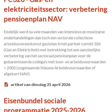
elektriciteitssector: verbetering
pensioenplan NAV
Eindelijk werd na vele maanden van intensieve en moeizame
onderhandelingen dan toch een sectorale collectieve
arbeidsovereenkomst gesloten in het paritair comité 326
(Gas en Elektriciteit) met betrekking tot een aanzienlijke
verbetering van het sectoraal pensioenplan voor de
gebaremiseerde collega’s met loon- en arbeidsvoorwaarden
> 2002 (zogenaamde Nieuwe Arbeidsvoorwaarden of
afgekort NAV).
artikel van dinsdag 21 april 2026
Eisenbundel sociale
programmatie 2025-2026