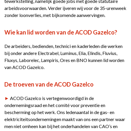
tewerkstelling, namelijk goede jobs met goede statutaire
arbeidsvoorwaarden. Verder ijveren wij voor de 35-urenweek
zonder loonverlies, met bijkomende aanwervingen.
Wie kan lid worden van de ACOD Gazelco?
De arbeiders, bedienden, technici en kaderleden die werken
bij onder andere Electrabel, Luminus, Elia, Elindis, Fluvius,
Fluxys, Laborelec, Lampiris, Ores en BNO kunnen lid worden
van ACOD Gazelco.
De troeven van de ACOD Gazelco
►
ACOD Gazelco is vertegenwoordigd in de
ondernemingsraad en het comité voor preventie en
bescherming op het werk. Ons ledenaantal in de gas- en
elektriciteitsondernemingen maakt van ons een partner waar
men niet omheen kan bij het onderhandelen van CAO’s en