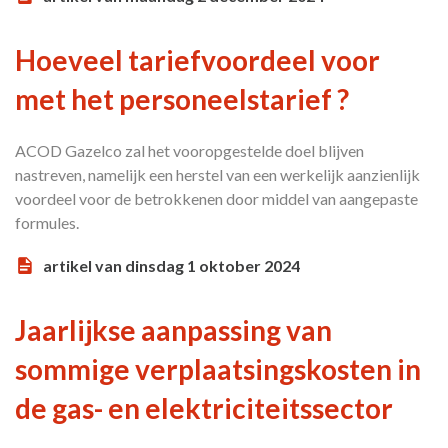
Hoeveel tariefvoordeel voor
met het personeelstarief ?
ACOD Gazelco zal het vooropgestelde doel blijven
nastreven, namelijk een herstel van een werkelijk aanzienlijk
voordeel voor de betrokkenen door middel van aangepaste
formules.
artikel van dinsdag 1 oktober 2024
Jaarlijkse aanpassing van
sommige verplaatsingskosten in
de gas- en elektriciteitssector