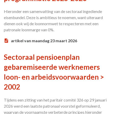
Hieronder een samenvatting van de sectoraal ingediende
eisenbundel. Deze is ambitieus te noemen, want uiteraard
dienen ook wij de loonnormwet te respecteren met een
patronale loonmarge van 0%.
artikel van maandag 23 maart 2026
Sectoraal pensioenplan
gebaremiseerde werknemers
loon- en arbeidsvoorwaarden >
2002
Tijdens een zitting van het paritair comité 326 op 29 januari
2026 werd een laatste patronaal voorstel geformuleerd,
waarvan de voornaamste verbeterde principes hieronder