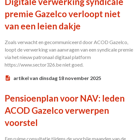
Digitale verwerking syndicale
premie Gazelco verloopt niet
van een leien dakje
Zoals verwacht en gecommuniceerd door ACOD Gazelco,
loopt de verwerking van aanvragen van een syndicale premie
via het nieuw patronaal digitaal platform
https://www.sector326.be niet goed.
artikel van dinsdag 18 november 2025
Pensioenplan voor NAV: leden
ACOD Gazelco verwerpen
voorstel
Een ruime consultatie tijdens de voorbije maanden van de