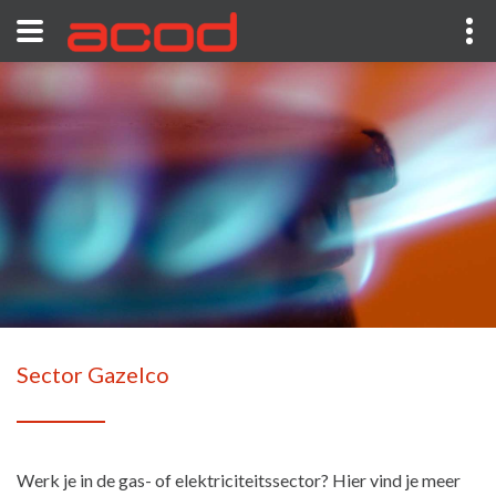
Sector Gazelco
Werk je in de gas- of elektriciteitssector? Hier vind je meer