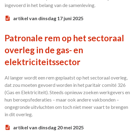
ingevoerd in het belang van de samenleving.
artikel van dinsdag 17 juni 2025
Patronale rem op het sectoraal
overleg in de gas- en
elektriciteitssector
Al langer wordt een rem geplaatst op het sectoraal overleg,
dat zou moeten gevoerd worden in het paritair comité 326
(Gas en Elektriciteit). Steeds opnieuw zoeken werkgevers en
hun beroepsfederaties – maar ook andere vakbonden –
ongegronde uitvluchten om toch niet meer vaart te brengen
in dit overleg.
artikel van dinsdag 20 mei 2025