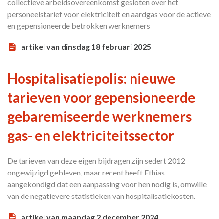
collectieve arbeidsovereenkomst gesloten over het
personeelstarief voor elektriciteit en aardgas voor de actieve
en gepensioneerde betrokken werknemers
artikel van dinsdag 18 februari 2025
Hospitalisatiepolis: nieuwe
tarieven voor gepensioneerde
gebaremiseerde werknemers
gas- en elektriciteitssector
De tarieven van deze eigen bijdragen zijn sedert 2012
ongewijzigd gebleven, maar recent heeft Ethias
aangekondigd dat een aanpassing voor hen nodig is, omwille
van de negatievere statistieken van hospitalisatiekosten.
artikel van maandag 2 december 2024