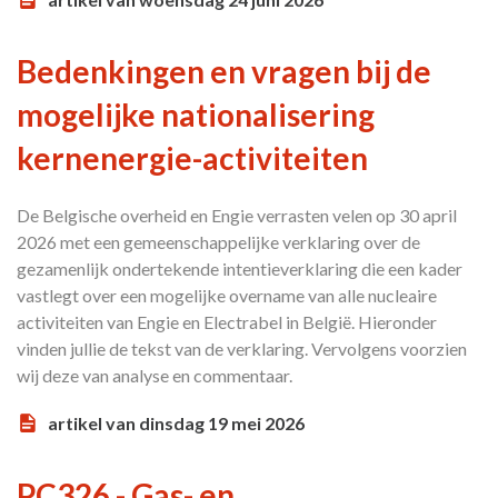
Bedenkingen en vragen bij de
mogelijke nationalisering
kernenergie-activiteiten
De Belgische overheid en Engie verrasten velen op 30 april
2026 met een gemeenschappelijke verklaring over de
gezamenlijk ondertekende intentieverklaring die een kader
vastlegt over een mogelijke overname van alle nucleaire
activiteiten van Engie en Electrabel in België. Hieronder
vinden jullie de tekst van de verklaring. Vervolgens voorzien
wij deze van analyse en commentaar.
artikel van dinsdag 19 mei 2026
PC326 - Gas- en