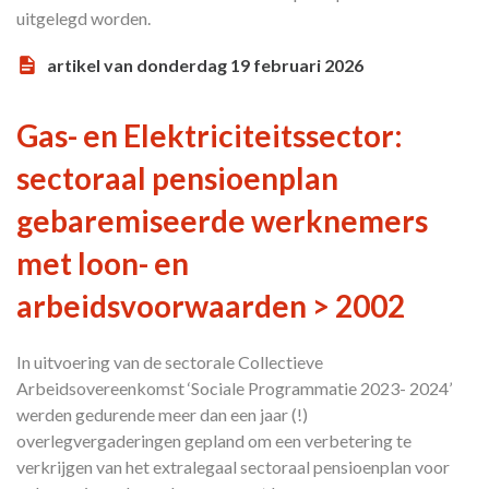
uitgelegd worden.
artikel van donderdag 19 februari 2026
Gas- en Elektriciteitssector:
sectoraal pensioenplan
gebaremiseerde werknemers
met loon- en
arbeidsvoorwaarden > 2002
In uitvoering van de sectorale Collectieve
Arbeidsovereenkomst ‘Sociale Programmatie 2023- 2024’
werden gedurende meer dan een jaar (!)
overlegvergaderingen gepland om een verbetering te
verkrijgen van het extralegaal sectoraal pensioenplan voor