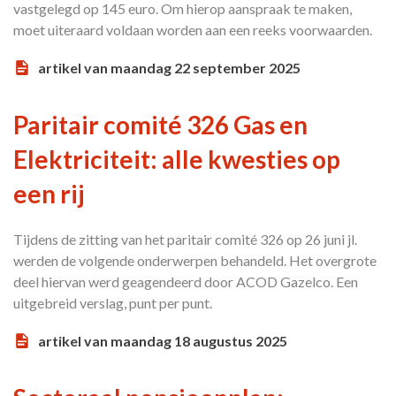
vastgelegd op 145 euro. Om hierop aanspraak te maken,
moet uiteraard voldaan worden aan een reeks voorwaarden.
artikel van maandag 22 september 2025
Paritair comité 326 Gas en
Elektriciteit: alle kwesties op
een rij
Tijdens de zitting van het paritair comité 326 op 26 juni jl.
werden de volgende onderwerpen behandeld. Het overgrote
deel hiervan werd geagendeerd door ACOD Gazelco. Een
uitgebreid verslag, punt per punt.
artikel van maandag 18 augustus 2025