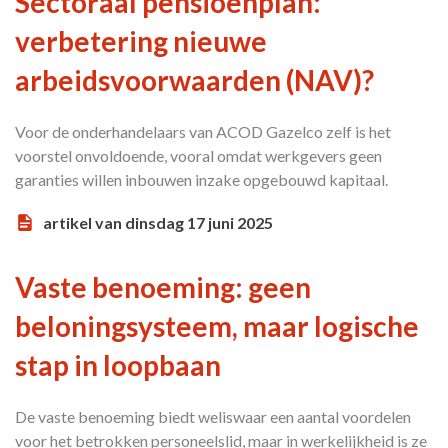
Sectoraal pensioenplan:
verbetering nieuwe
arbeidsvoorwaarden (NAV)?
Voor de onderhandelaars van ACOD Gazelco zelf is het
voorstel onvoldoende, vooral omdat werkgevers geen
garanties willen inbouwen inzake opgebouwd kapitaal.
artikel van dinsdag 17 juni 2025
Vaste benoeming: geen
beloningsysteem, maar logische
stap in loopbaan
De vaste benoeming biedt weliswaar een aantal voordelen
voor het betrokken personeelslid, maar in werkelijkheid is ze