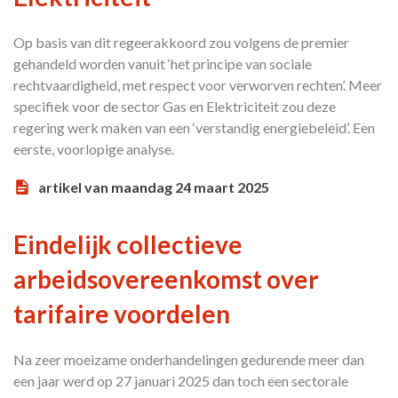
Op basis van dit regeerakkoord zou volgens de premier
gehandeld worden vanuit ‘het principe van sociale
rechtvaardigheid, met respect voor verworven rechten’. Meer
specifiek voor de sector Gas en Elektriciteit zou deze
regering werk maken van een ‘verstandig energiebeleid’. Een
eerste, voorlopige analyse.
artikel van maandag 24 maart 2025
Eindelijk collectieve
arbeidsovereenkomst over
tarifaire voordelen
Na zeer moeizame onderhandelingen gedurende meer dan
een jaar werd op 27 januari 2025 dan toch een sectorale