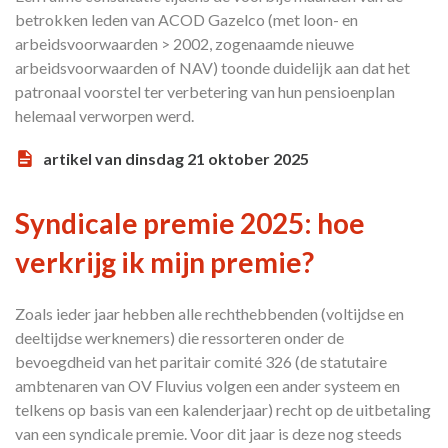
betrokken leden van ACOD Gazelco (met loon- en
arbeidsvoorwaarden > 2002, zogenaamde nieuwe
arbeidsvoorwaarden of NAV) toonde duidelijk aan dat het
patronaal voorstel ter verbetering van hun pensioenplan
helemaal verworpen werd.
artikel van dinsdag 21 oktober 2025
Syndicale premie 2025: hoe
verkrijg ik mijn premie?
Zoals ieder jaar hebben alle rechthebbenden (voltijdse en
deeltijdse werknemers) die ressorteren onder de
bevoegdheid van het paritair comité 326 (de statutaire
ambtenaren van OV Fluvius volgen een ander systeem en
telkens op basis van een kalenderjaar) recht op de uitbetaling
van een syndicale premie. Voor dit jaar is deze nog steeds