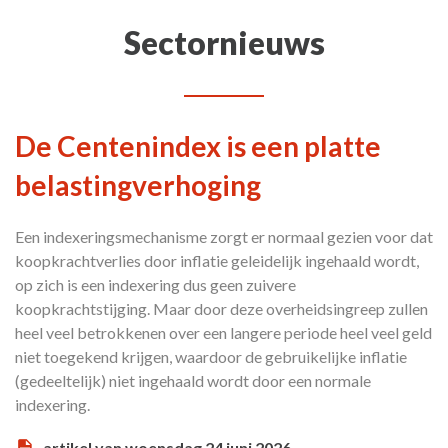
Sectornieuws
De Centenindex is een platte
belastingverhoging
Een indexeringsmechanisme zorgt er normaal gezien voor dat
koopkrachtverlies door inflatie geleidelijk ingehaald wordt,
op zich is een indexering dus geen zuivere
koopkrachtstijging. Maar door deze overheidsingreep zullen
heel veel betrokkenen over een langere periode heel veel geld
niet toegekend krijgen, waardoor de gebruikelijke inflatie
(gedeeltelijk) niet ingehaald wordt door een normale
indexering.
artikel van woensdag 24 juni 2026