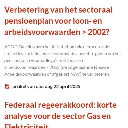
Verbetering van het sectoraal
pensioenplan voor loon- en
arbeidsvoorwaarden > 2002?
ACOD Gazelco nam het initiatief om via een sectorale
collectieve arbeidsovereenkomst de aanzet te geven om het
pensioenplan voor collega’s met loon- en
arbeidsvoorwaarden > 2002 (de zogenaamde Nieuwe
Arbeidsvoorwaarden of afgekort NAV) te verbeteren
artikel van dinsdag 22 april 2025
Federaal regeerakkoord: korte
analyse voor de sector Gas en
Elektriciteit