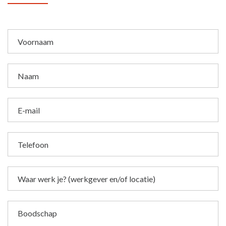
Voornaam
Naam
E-mail
Telefoon
Waar werk je? (werkgever en/of locatie)
Boodschap