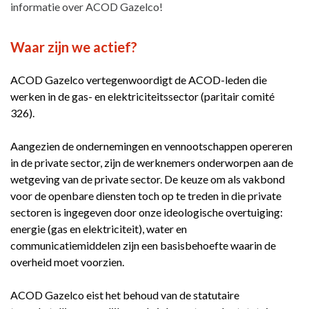
informatie over ACOD Gazelco!
Waar zijn we actief?
ACOD Gazelco vertegenwoordigt de ACOD-leden die
werken in de gas- en elektriciteitssector (paritair comité
326).
Aangezien de ondernemingen en vennootschappen opereren
in de private sector, zijn de werknemers onderworpen aan de
wetgeving van de private sector. De keuze om als vakbond
voor de openbare diensten toch op te treden in die private
sectoren is ingegeven door onze ideologische overtuiging:
energie (gas en elektriciteit), water en
communicatiemiddelen zijn een basisbehoefte waarin de
overheid moet voorzien.
ACOD Gazelco eist het behoud van de statutaire