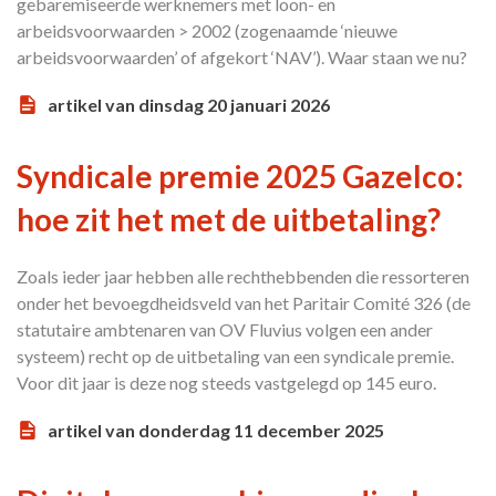
gebaremiseerde werknemers met loon- en
arbeidsvoorwaarden > 2002 (zogenaamde ‘nieuwe
arbeidsvoorwaarden’ of afgekort ‘NAV’). Waar staan we nu?
artikel van dinsdag 20 januari 2026
Syndicale premie 2025 Gazelco:
hoe zit het met de uitbetaling?
Zoals ieder jaar hebben alle rechthebbenden die ressorteren
onder het bevoegdheidsveld van het Paritair Comité 326 (de
statutaire ambtenaren van OV Fluvius volgen een ander
systeem) recht op de uitbetaling van een syndicale premie.
Voor dit jaar is deze nog steeds vastgelegd op 145 euro.
artikel van donderdag 11 december 2025