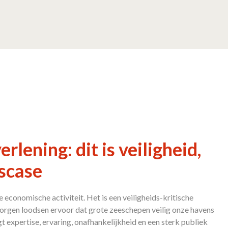
rlening: dit is veiligheid,
scase
 economische activiteit. Het is een veiligheids-kritische
orgen loodsen ervoor dat grote zeeschepen veilig onze havens
t expertise, ervaring, onafhankelijkheid en een sterk publiek