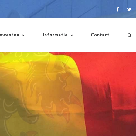
ewesten
Informatie
Contact