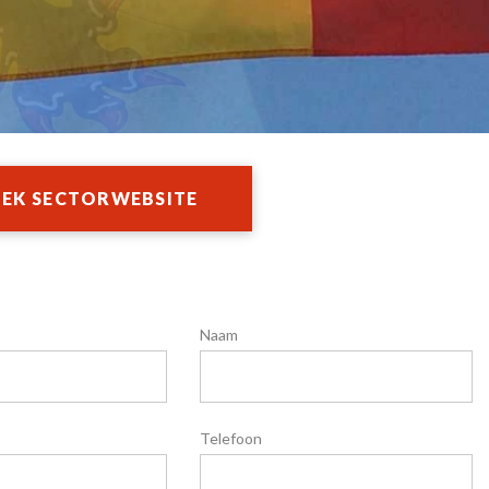
EK SECTORWEBSITE
Naam
Telefoon