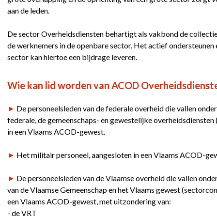
aan de leden.
De sector Overheidsdiensten behartigt als vakbond de collectie
de werknemers in de openbare sector. Het actief ondersteunen
sector kan hiertoe een bijdrage leveren.
Wie kan lid worden van ACOD Overheidsdienst
►
De personeelsleden van de federale overheid die vallen onde
federale, de gemeenschaps- en gewestelijke overheidsdiensten 
in een Vlaams ACOD-gewest.
►
Het militair personeel, aangesloten in een Vlaams ACOD-ge
►
De personeelsleden van de Vlaamse overheid die vallen onde
van de Vlaamse Gemeenschap en het Vlaams gewest (sectorcomit
een Vlaams ACOD-gewest, met uitzondering van:
- de VRT