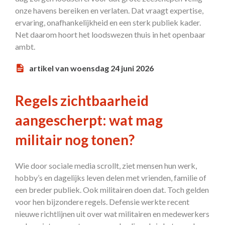
onze havens bereiken en verlaten. Dat vraagt expertise,
ervaring, onafhankelijkheid en een sterk publiek kader.
Net daarom hoort het loodswezen thuis in het openbaar
ambt.
artikel van woensdag 24 juni 2026
Regels zichtbaarheid
aangescherpt: wat mag
militair nog tonen?
Wie door sociale media scrollt, ziet mensen hun werk,
hobby’s en dagelijks leven delen met vrienden, familie of
een breder publiek. Ook militairen doen dat. Toch gelden
voor hen bijzondere regels. Defensie werkte recent
nieuwe richtlijnen uit over wat militairen en medewerkers