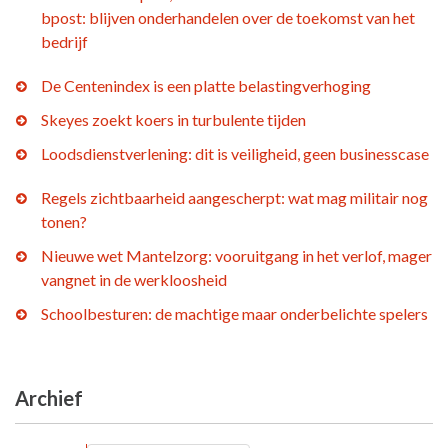
bpost: blijven onderhandelen over de toekomst van het
bedrijf
De Centenindex is een platte belastingverhoging
Skeyes zoekt koers in turbulente tijden
Loodsdienstverlening: dit is veiligheid, geen businesscase
Regels zichtbaarheid aangescherpt: wat mag militair nog
tonen?
Nieuwe wet Mantelzorg: vooruitgang in het verlof, mager
vangnet in de werkloosheid
Schoolbesturen: de machtige maar onderbelichte spelers
Archief