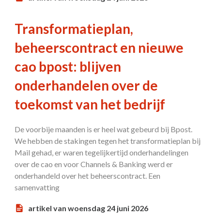
Transformatieplan,
beheerscontract en nieuwe
cao bpost: blijven
onderhandelen over de
toekomst van het bedrijf
De voorbije maanden is er heel wat gebeurd bij Bpost.
We hebben de stakingen tegen het transformatieplan bij
Mail gehad, er waren tegelijkertijd onderhandelingen
over de cao en voor Channels & Banking werd er
onderhandeld over het beheerscontract. Een
samenvatting
artikel van woensdag 24 juni 2026