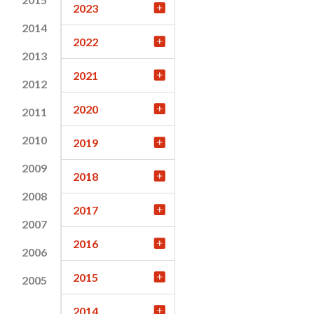
2023
2014
2022
2013
2021
2012
2020
2011
2010
2019
2009
2018
2008
2017
2007
2016
2006
2015
2005
2014