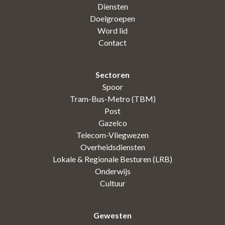
Diensten
Doelgroepen
Word lid
Contact
Sectoren
Spoor
Tram-Bus-Metro (TBM)
Post
Gazelco
Telecom-Vliegwezen
Overheidsdiensten
Lokale & Regionale Besturen (LRB)
Onderwijs
Cultuur
Gewesten