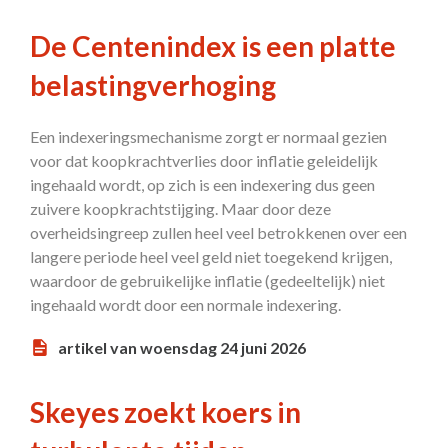
De Centenindex is een platte
belastingverhoging
Een indexeringsmechanisme zorgt er normaal gezien
voor dat koopkrachtverlies door inflatie geleidelijk
ingehaald wordt, op zich is een indexering dus geen
zuivere koopkrachtstijging. Maar door deze
overheidsingreep zullen heel veel betrokkenen over een
langere periode heel veel geld niet toegekend krijgen,
waardoor de gebruikelijke inflatie (gedeeltelijk) niet
ingehaald wordt door een normale indexering.
artikel van woensdag 24 juni 2026
Skeyes zoekt koers in