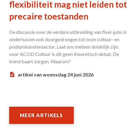
flexibiliteit mag niet leiden tot
precaire toestanden
De discussie over de verdere uitbreiding van flexi-jobs is
ondertussen ook doorgedrongen tot onze cultuur- en
podiumkunstensector. Laat ons meteen duidelijk zijn:
voor ACOD Cultuur is dit geen theoretisch debat. De
trend baart zorgen. Waarom?
artikel van woensdag 24 juni 2026
MEER ARTIKELS