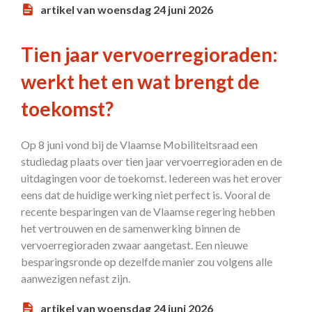
artikel van woensdag 24 juni 2026
Tien jaar vervoerregioraden:
werkt het en wat brengt de
toekomst?
Op 8 juni vond bij de Vlaamse Mobiliteitsraad een
studiedag plaats over tien jaar vervoerregioraden en de
uitdagingen voor de toekomst. Iedereen was het erover
eens dat de huidige werking niet perfect is. Vooral de
recente besparingen van de Vlaamse regering hebben
het vertrouwen en de samenwerking binnen de
vervoerregioraden zwaar aangetast. Een nieuwe
besparingsronde op dezelfde manier zou volgens alle
aanwezigen nefast zijn.
artikel van woensdag 24 juni 2026