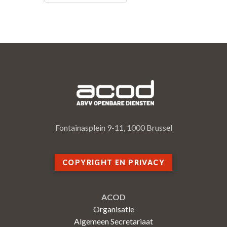
Fontainasplein 9-11, 1000 Brussel
COPYRIGHT EN PRIVACY
ACOD
Organisatie
Algemeen Secretariaat