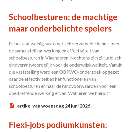
Schoolbesturen: de machtige
maar onderbelichte spelers
Er bestaat weinig systematisch verzamelde kennis over
de samenstelling, werking en effectiviteit van
schoolbesturen in Vlaanderen. Nochtans zijn zij juridisch
eindverantwoordelijk voor de onderwijskwaliteit. Vanuit
die vaststelling werd een OBPWO-onderzoek opgezet
naar de effectiviteit en het functioneren van
schoolbesturen en naar de randvoorwaarden voor een
doeltreffende werking ervan. Wat leren we hieruit?
artikel van woensdag 24 juni 2026
Flexi-jobs podiumkunsten: