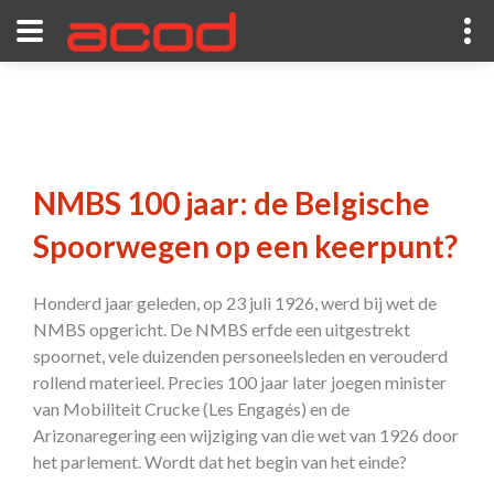
NMBS 100 jaar: de Belgische
Spoorwegen op een keerpunt?
Honderd jaar geleden, op 23 juli 1926, werd bij wet de
NMBS opgericht. De NMBS erfde een uitgestrekt
spoornet, vele duizenden personeelsleden en verouderd
rollend materieel. Precies 100 jaar later joegen minister
van Mobiliteit Crucke (Les Engagés) en de
Arizonaregering een wijziging van die wet van 1926 door
het parlement. Wordt dat het begin van het einde?