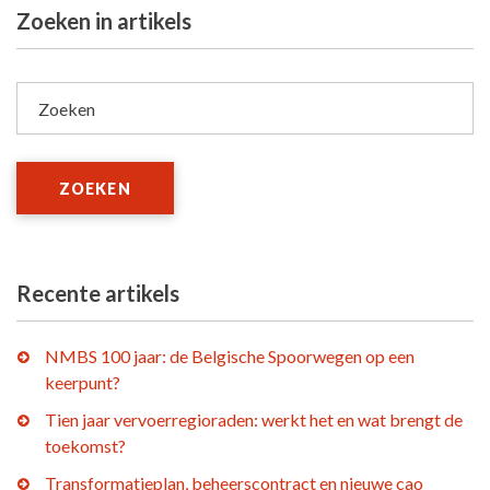
Zoeken in artikels
Zoeken
ZOEKEN
Recente artikels
NMBS 100 jaar: de Belgische Spoorwegen op een
keerpunt?
Tien jaar vervoerregioraden: werkt het en wat brengt de
toekomst?
Transformatieplan, beheerscontract en nieuwe cao