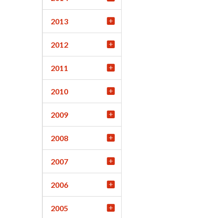
2013
2012
2011
2010
2009
2008
2007
2006
2005