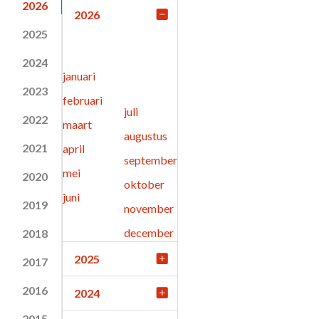
2026
2026
2025
2024
januari
2023
februari
juli
2022
maart
augustus
2021
april
september
mei
2020
oktober
juni
2019
november
december
2018
2025
2017
2016
2024
2015