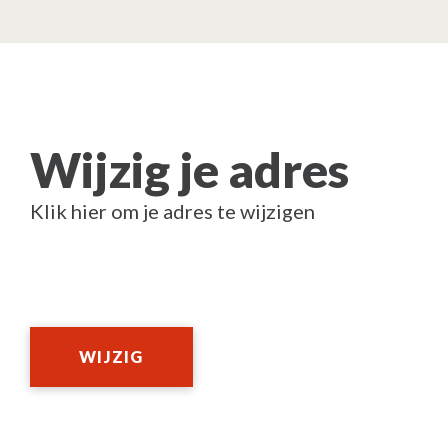
Wijzig je adres
Klik hier om je adres te wijzigen
WIJZIG