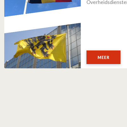
Overheidsdienste
MEER