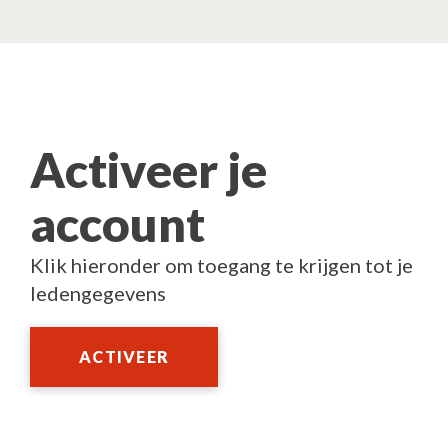
Activeer je
account
Klik hieronder om toegang te krijgen tot je
ledengegevens
ACTIVEER