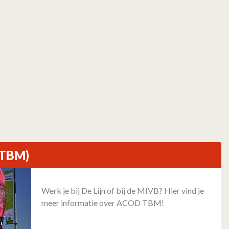
(TBM)
Werk je bij De Lijn of bij de MIVB? Hier vind je
meer informatie over ACOD TBM!