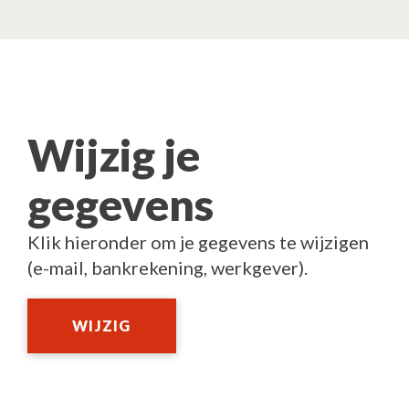
Wijzig je
gegevens
Klik hieronder om je gegevens te wijzigen
(e-mail, bankrekening, werkgever).
WIJZIG