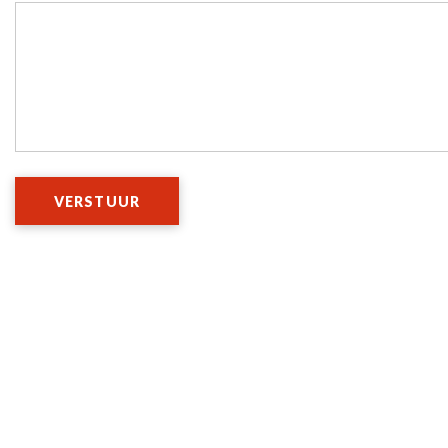
VERSTUUR