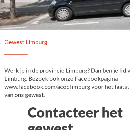
Gewest Limburg
Werk je in de provincie Limburg? Dan ben je li
Limburg. Bezoek ook onze Facebookpagina
www.facebook.com/acodlimburg voor het laatst
van ons gewest!
Contacteer het
gewest