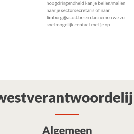
hoogdringendheid kan je bellen/mailen
naar je sectorsecretaris of naar
limburg@acod.be en dan nemen we zo
snel mogelijk contact met je op.
estverantwoordeli
Algemeen