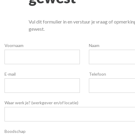
Vul dit formulier in en verstuur je vraag of opmerkin
gewest.
Voornaam
Naam
E-mail
Telefoon
Waar werk je? (werkgever en/of locatie)
Boodschap