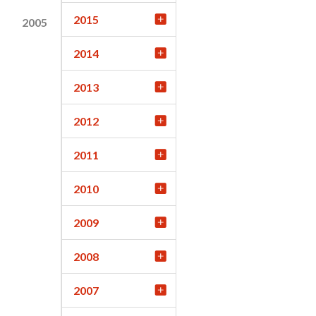
2015
2005
2014
2013
2012
2011
2010
2009
2008
2007