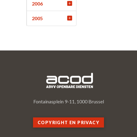
2006
2005
Fontainasplein 9-11, 1000 Brussel
COPYRIGHT EN PRIVACY