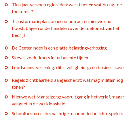
Tien jaar vervoerregioraden: werkt het en wat brengt de
toekomst?
Transformatieplan, beheerscontract en nieuwe cao
bpost: blijven onderhandelen over de toekomst van het
bedrijf
De Centenindex is een platte belastingverhoging
Skeyes zoekt koers in turbulente tijden
Loodsdienstverlening: dit is veiligheid, geen businesscase
Regels zichtbaarheid aangescherpt: wat mag militair nog
tonen?
Nieuwe wet Mantelzorg: vooruitgang in het verlof, mager
vangnet in de werkloosheid
Schoolbesturen: de machtige maar onderbelichte spelers