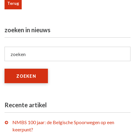
Terug
zoeken in nieuws
zoeken
ZOEKEN
Recente artikel
NMBS 100 jaar: de Belgische Spoorwegen op een
keerpunt?