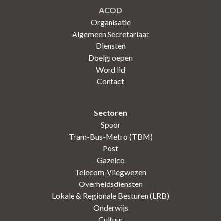
ACOD
Organisatie
Algemeen Secretariaat
Diensten
Doelgroepen
Word lid
Contact
Sectoren
Spoor
Tram-Bus-Metro (TBM)
Post
Gazelco
Telecom-Vliegwezen
Overheidsdiensten
Lokale & Regionale Besturen (LRB)
Onderwijs
Cultuur