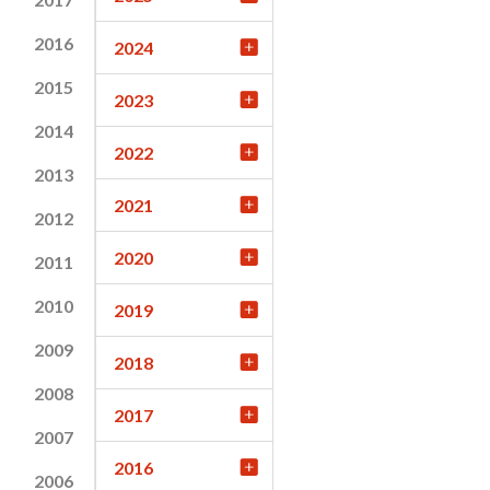
2016
2024
2015
2023
2014
2022
2013
2021
2012
2020
2011
2010
2019
2009
2018
2008
2017
2007
2016
2006