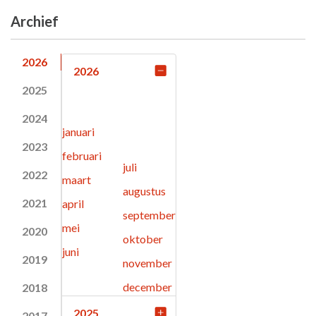
Archief
2026
2026
2025
2024
januari
2023
februari
juli
2022
maart
augustus
2021
april
september
mei
2020
oktober
juni
2019
november
december
2018
2025
2017