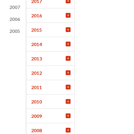
2017
2007
2016
2006
2015
2005
2014
2013
2012
2011
2010
2009
2008