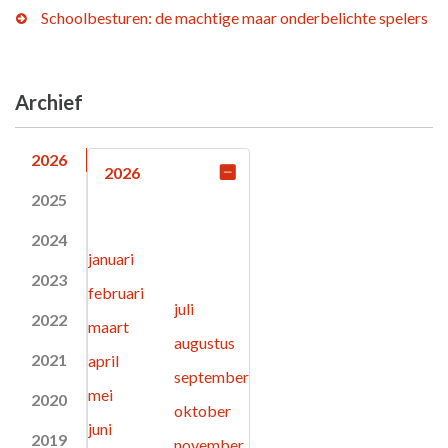
Schoolbesturen: de machtige maar onderbelichte spelers
Archief
2026
2026
2025
2024
januari
2023
februari
juli
2022
maart
augustus
2021
april
september
mei
2020
oktober
juni
2019
november