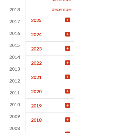
december
2018
2025
2017
2016
2024
2015
2023
2014
2022
2013
2021
2012
2020
2011
2010
2019
2009
2018
2008