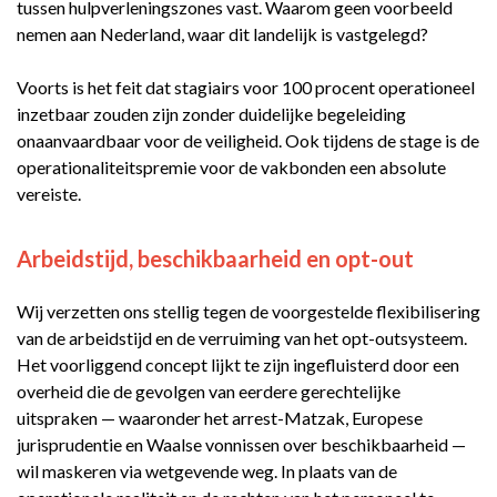
tussen hulpverleningszones vast. Waarom geen voorbeeld
nemen aan Nederland, waar dit landelijk is vastgelegd?
Voorts is het feit dat stagiairs voor 100 procent operationeel
inzetbaar zouden zijn zonder duidelijke begeleiding
onaanvaardbaar voor de veiligheid. Ook tijdens de stage is de
operationaliteitspremie voor de vakbonden een absolute
vereiste.
Arbeidstijd, beschikbaarheid en opt-out
Wij verzetten ons stellig tegen de voorgestelde flexibilisering
van de arbeidstijd en de verruiming van het opt-outsysteem.
Het voorliggend concept lijkt te zijn ingefluisterd door een
overheid die de gevolgen van eerdere gerechtelijke
uitspraken — waaronder het arrest-Matzak, Europese
jurisprudentie en Waalse vonnissen over beschikbaarheid —
wil maskeren via wetgevende weg. In plaats van de