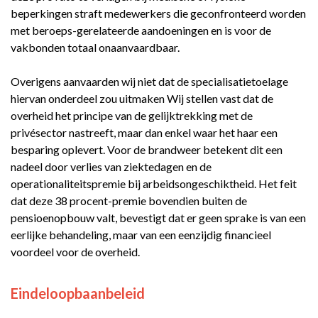
beperkingen straft medewerkers die geconfronteerd worden
met beroeps-gerelateerde aandoeningen en is voor de
vakbonden totaal onaanvaardbaar.
Overigens aanvaarden wij niet dat de specialisatietoelage
hiervan onderdeel zou uitmaken Wij stellen vast dat de
overheid het principe van de gelijktrekking met de
privésector nastreeft, maar dan enkel waar het haar een
besparing oplevert. Voor de brandweer betekent dit een
nadeel door verlies van ziektedagen en de
operationaliteitspremie bij arbeidsongeschiktheid. Het feit
dat deze 38 procent-premie bovendien buiten de
pensioenopbouw valt, bevestigt dat er geen sprake is van een
eerlijke behandeling, maar van een eenzijdig financieel
voordeel voor de overheid.
Eindeloopbaanbeleid