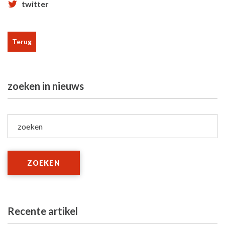
twitter
Terug
zoeken in nieuws
zoeken
ZOEKEN
Recente artikel