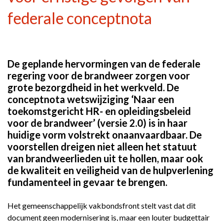
federale conceptnota
De geplande hervormingen van de federale
regering voor de brandweer zorgen voor
grote bezorgdheid in het werkveld. De
conceptnota wetswijziging ‘Naar een
toekomstgericht HR- en opleidingsbeleid
voor de brandweer’ (versie 2.0) is in haar
huidige vorm volstrekt onaanvaardbaar. De
voorstellen dreigen niet alleen het statuut
van brandweerlieden uit te hollen, maar ook
de kwaliteit en veiligheid van de hulpverlening
fundamenteel in gevaar te brengen.
Het gemeenschappelijk vakbondsfront stelt vast dat dit
document geen modernisering is, maar een louter budgettair