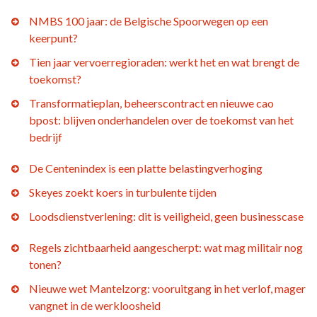
NMBS 100 jaar: de Belgische Spoorwegen op een
keerpunt?
Tien jaar vervoerregioraden: werkt het en wat brengt de
toekomst?
Transformatieplan, beheerscontract en nieuwe cao
bpost: blijven onderhandelen over de toekomst van het
bedrijf
De Centenindex is een platte belastingverhoging
Skeyes zoekt koers in turbulente tijden
Loodsdienstverlening: dit is veiligheid, geen businesscase
Regels zichtbaarheid aangescherpt: wat mag militair nog
tonen?
Nieuwe wet Mantelzorg: vooruitgang in het verlof, mager
vangnet in de werkloosheid