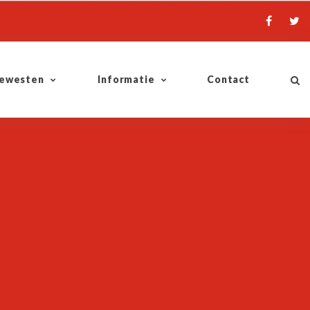
ewesten
Informatie
Contact