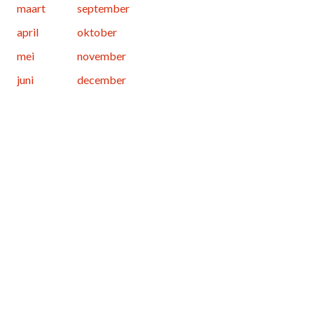
maart
september
april
oktober
mei
november
juni
december