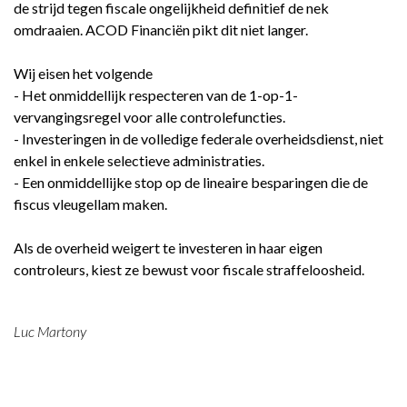
de strijd tegen fiscale ongelijkheid definitief de nek
omdraaien. ACOD Financiën pikt dit niet langer.
Wij eisen het volgende
- Het onmiddellijk respecteren van de 1-op-1-
vervangingsregel voor alle controlefuncties.
- Investeringen in de volledige federale overheidsdienst, niet
enkel in enkele selectieve administraties.
- Een onmiddellijke stop op de lineaire besparingen die de
fiscus vleugellam maken.
Als de overheid weigert te investeren in haar eigen
controleurs, kiest ze bewust voor fiscale straffeloosheid.
Luc Martony