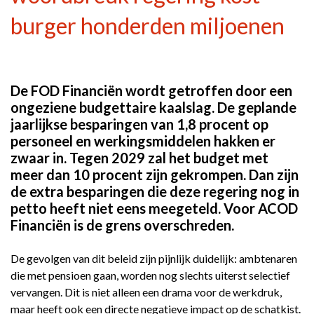
burger honderden miljoenen
De FOD Financiën wordt getroffen door een
ongeziene budgettaire kaalslag. De geplande
jaarlijkse besparingen van 1,8 procent op
personeel en werkingsmiddelen hakken er
zwaar in. Tegen 2029 zal het budget met
meer dan 10 procent zijn gekrompen. Dan zijn
de extra besparingen die deze regering nog in
petto heeft niet eens meegeteld. Voor ACOD
Financiën is de grens overschreden.
De gevolgen van dit beleid zijn pijnlijk duidelijk: ambtenaren
die met pensioen gaan, worden nog slechts uiterst selectief
vervangen. Dit is niet alleen een drama voor de werkdruk,
maar heeft ook een directe negatieve impact op de schatkist.