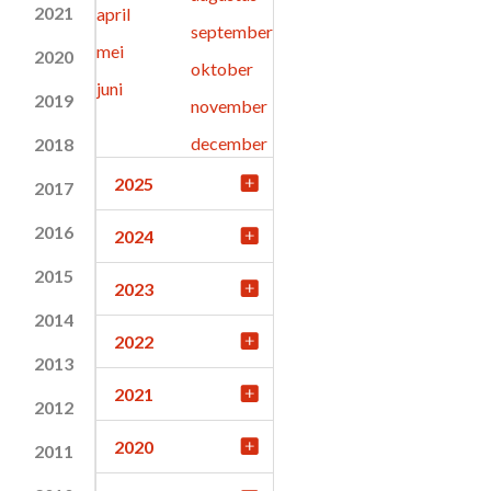
2021
april
september
mei
2020
oktober
juni
2019
november
december
2018
2025
2017
2016
2024
2015
2023
2014
2022
2013
2021
2012
2020
2011