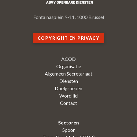
Fontainasplein 9-11, 1000 Brussel
COPYRIGHT EN PRIVACY
ACOD
Organisatie
Algemeen Secretariaat
Diensten
Doelgroepen
Word lid
Contact
Sectoren
Spoor