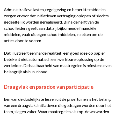
Administratieve lasten, regelgeving en beperkte middelen
zorgen ervoor dat initiatieven vertraging oplopen of slechts
gedeeltelijk worden gerealiseerd. Bijna de helft van de
schoolleiders geeft aan dat zij bijkomende financiële
middelen, vaak uit eigen schoolmiddelen, inzetten om de
acties door te voeren.
Dat illustreert een harde realiteit: een goed idee op papier
betekent niet automatisch een werkbare oplossing op de
werkvloer. De haalbaarheid van maatregelen is minstens even
belangrijk als hun inhoud.
Draagvlak en paradox van participatie
Een van de duidelijkste lessen uit de proeftuinen is het belang
van een draagvlak. Initiatieven die gedragen worden door het
team, slagen vaker. Waar maatregelen als top-down worden