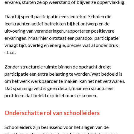
ervaren, stuiten ze op weerstand of blijven ze oppervlakkig.
Daarbij speelt participatie een sleutelrol. Scholen die
leerkrachten actief betrekken bij het ontwerp en de
uitvoering van veranderingen, rapporteren positievere
ervaringen. Maar hier ontstaat een paradox: participatie
vraagt tijd, overleg en energie, precies wat al onder druk
staat.
Zonder structurele ruimte binnen de opdracht dreigt
participatie een extra belasting te worden. Wat bedoeld is
om het werk werkbaarder te maken, kan het net verzwaren.
Dat spanningsveld is geen detail, maar een structureel
probleem dat beleid expliciet moet erkennen.
Onderschatte rol van schoolleiders
Schoolleiders zijn beslissend voor het slagen van de