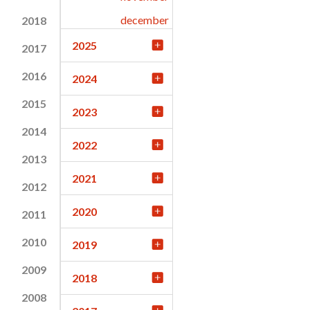
december
2018
2025
2017
2016
2024
2015
2023
2014
2022
2013
2021
2012
2020
2011
2010
2019
2009
2018
2008