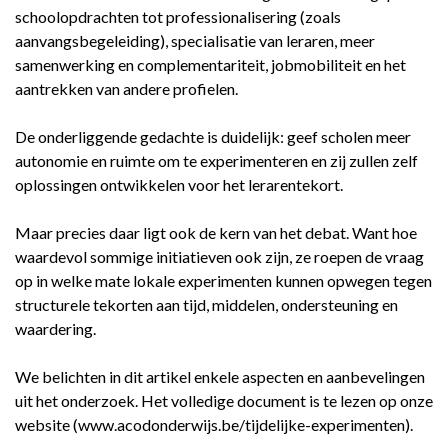
schoolopdrachten tot professionalisering (zoals
aanvangsbegeleiding), specialisatie van leraren, meer
samenwerking en complementariteit, jobmobiliteit en het
aantrekken van andere profielen.
De onderliggende gedachte is duidelijk: geef scholen meer
autonomie en ruimte om te experimenteren en zij zullen zelf
oplossingen ontwikkelen voor het lerarentekort.
Maar precies daar ligt ook de kern van het debat. Want hoe
waardevol sommige initiatieven ook zijn, ze roepen de vraag
op in welke mate lokale experimenten kunnen opwegen tegen
structurele tekorten aan tijd, middelen, ondersteuning en
waardering.
We belichten in dit artikel enkele aspecten en aanbevelingen
uit het onderzoek. Het volledige document is te lezen op onze
website (www.acodonderwijs.be/tijdelijke-experimenten).