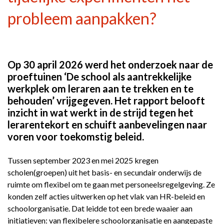
probleem aanpakken?
Op 30 april 2026 werd het onderzoek naar de
proeftuinen ‘De school als aantrekkelijke
werkplek om leraren aan te trekken en te
behouden’ vrijgegeven. Het rapport belooft
inzicht in wat werkt in de strijd tegen het
lerarentekort en schuift aanbevelingen naar
voren voor toekomstig beleid.
Tussen september 2023 en mei 2025 kregen
scholen(groepen) uit het basis- en secundair onderwijs de
ruimte om flexibel om te gaan met personeelsregelgeving. Ze
konden zelf acties uitwerken op het vlak van HR-beleid en
schoolorganisatie. Dat leidde tot een brede waaier aan
initiatieven: van flexibelere schoolorganisatie en aangepaste