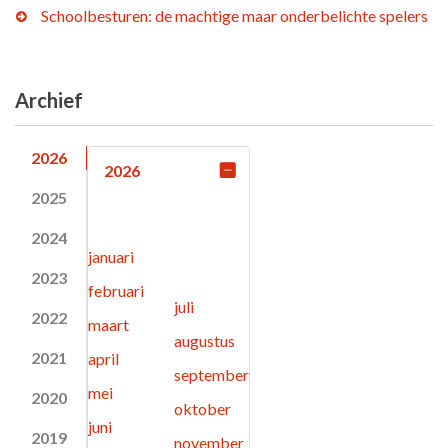
Schoolbesturen: de machtige maar onderbelichte spelers
Archief
2026
2026
2025
2024
januari
2023
februari
juli
2022
maart
augustus
2021
april
september
mei
2020
oktober
juni
2019
november