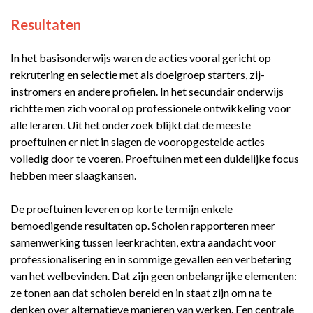
Resultaten
In het basisonderwijs waren de acties vooral gericht op
rekrutering en selectie met als doelgroep starters, zij-
instromers en andere profielen. In het secundair onderwijs
richtte men zich vooral op professionele ontwikkeling voor
alle leraren. Uit het onderzoek blijkt dat de meeste
proeftuinen er niet in slagen de vooropgestelde acties
volledig door te voeren. Proeftuinen met een duidelijke focus
hebben meer slaagkansen.
De proeftuinen leveren op korte termijn enkele
bemoedigende resultaten op. Scholen rapporteren meer
samenwerking tussen leerkrachten, extra aandacht voor
professionalisering en in sommige gevallen een verbetering
van het welbevinden. Dat zijn geen onbelangrijke elementen:
ze tonen aan dat scholen bereid en in staat zijn om na te
denken over alternatieve manieren van werken. Een centrale