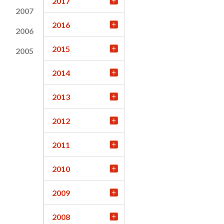
2017
2007
2016
2006
2015
2005
2014
2013
2012
2011
2010
2009
2008