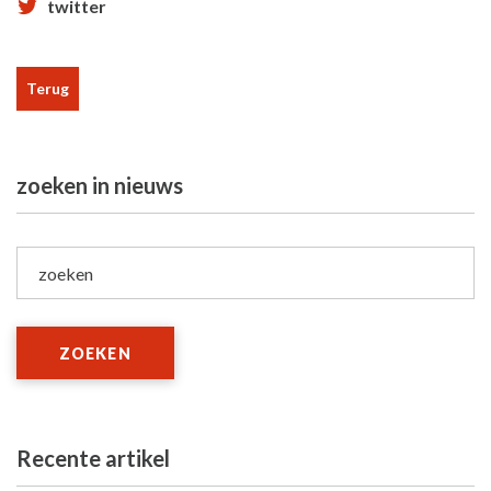
twitter
Terug
zoeken in nieuws
zoeken
ZOEKEN
Recente artikel