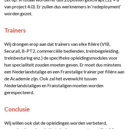
van project 4.0). Er zullen dus werknemers in ‘redeployment’
worden gezet.
Trainers
Wij drongen erop aan dat trainers van elke filière (VIB,
Securail, B-PT2, commerciële bedienden, treinbegeleiding,
treinbesturing enz.) de specifieke opleidingsmodules voor
hun specialiteit zouden moeten geven. Er moet dus minstens
een Nederlandstalige en een Franstalige trainer per filière aan
de Academie zijn. Ook zal het evenwicht tussen
Nederlandstaligen en Franstaligen moeten worden
gerespecteerd.
Conclusie
Wij willen ook dat de opleidingen worden verbeterd,