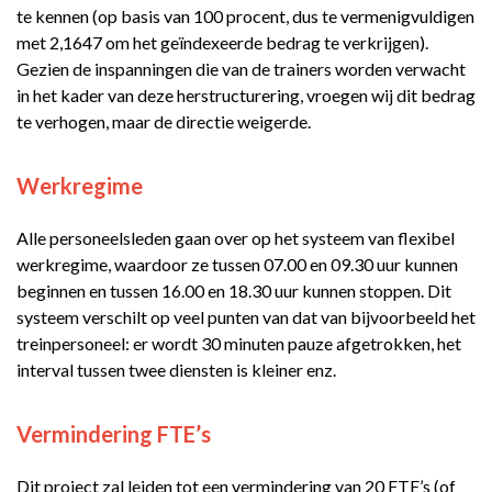
te kennen (op basis van 100 procent, dus te vermenigvuldigen
met 2,1647 om het geïndexeerde bedrag te verkrijgen).
Gezien de inspanningen die van de trainers worden verwacht
in het kader van deze herstructurering, vroegen wij dit bedrag
te verhogen, maar de directie weigerde.
Werkregime
Alle personeelsleden gaan over op het systeem van flexibel
werkregime, waardoor ze tussen 07.00 en 09.30 uur kunnen
beginnen en tussen 16.00 en 18.30 uur kunnen stoppen. Dit
systeem verschilt op veel punten van dat van bijvoorbeeld het
treinpersoneel: er wordt 30 minuten pauze afgetrokken, het
interval tussen twee diensten is kleiner enz.
Vermindering FTE’s
Dit project zal leiden tot een vermindering van 20 FTE’s (of