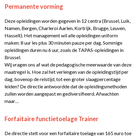
Permanente vorming
Deze opleidingen worden gegeven in 12 centra (Brussel, Luik,
Namen, Bergen, Charleroi Aarlen, Kortrijk, Brugge, Leuven,
Hasselt). Het management wil alle opleidingen uniform
maken: 8 uur les plus 30 minuten pauze per dag. Sommige
opleidingen duren nu 6 uur, zoals de TAPAS-opleidingen in
Brussel.
Wij vragen ons af wat de pedagogische meerwaarde van deze
maatregel is. Hoe zal het verlengen van de opleidingstijd per
dag, bovenop de reistijd, tot een groter slaagpercentage
leiden? De directie antwoordde dat de opleidingsmethoden
zullen worden aangepast en gediversifieerd. Afwachten
maar…
Forfaitaire functietoelage Trainer
De directie stelt voor een forfaitaire toelage van 165 euro toe