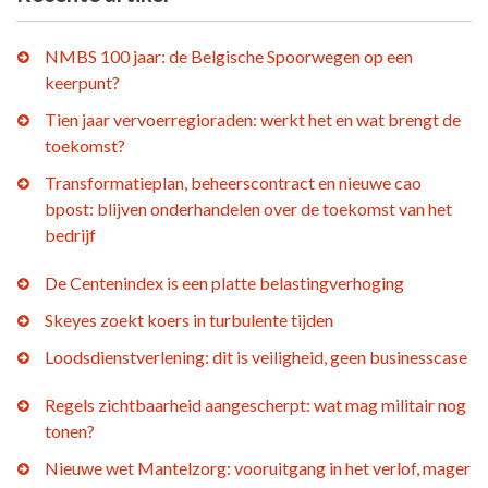
NMBS 100 jaar: de Belgische Spoorwegen op een
keerpunt?
Tien jaar vervoerregioraden: werkt het en wat brengt de
toekomst?
Transformatieplan, beheerscontract en nieuwe cao
bpost: blijven onderhandelen over de toekomst van het
bedrijf
De Centenindex is een platte belastingverhoging
Skeyes zoekt koers in turbulente tijden
Loodsdienstverlening: dit is veiligheid, geen businesscase
Regels zichtbaarheid aangescherpt: wat mag militair nog
tonen?
Nieuwe wet Mantelzorg: vooruitgang in het verlof, mager