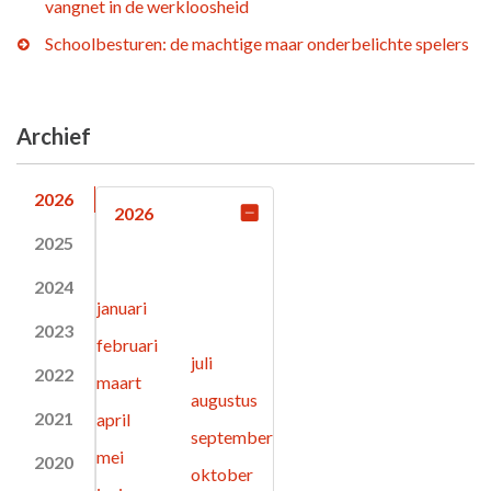
vangnet in de werkloosheid
Schoolbesturen: de machtige maar onderbelichte spelers
Archief
2026
2026
2025
2024
januari
2023
februari
juli
2022
maart
augustus
2021
april
september
mei
2020
oktober