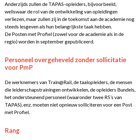
Anderzijds zullen de TAPAS-opleiders, bijvoorbeeld,
weliswaar de rol van de ontwikkeling van opleidingen
verliezen, maar zullen zij in de toekomst aan de academie nog
steeds lesgeven als hun belangrijkste taak hebben.
De Posten met Profiel (zowel voor de academie als in de
regio) worden in september gepubliceerd.
Personeel overgeheveld zonder sollicitatie
voor PmP
De werknemers van Train@Rail, de taalopleiders, de mensen
die leiderschapstrainingen ontwikkelen, de opleiders Bundels,
het ondersteunend personeel (waaronder twee R5’s van
TAPAS), enz. moeten niet opnieuw solliciteren voor een Post
met Profiel.
Rang