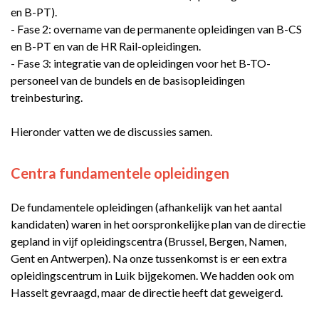
en B-PT).
- Fase 2: overname van de permanente opleidingen van B-CS
en B-PT en van de HR Rail-opleidingen.
- Fase 3: integratie van de opleidingen voor het B-TO-
personeel van de bundels en de basisopleidingen
treinbesturing.
Hieronder vatten we de discussies samen.
Centra fundamentele opleidingen
De fundamentele opleidingen (afhankelijk van het aantal
kandidaten) waren in het oorspronkelijke plan van de directie
gepland in vijf opleidingscentra (Brussel, Bergen, Namen,
Gent en Antwerpen). Na onze tussenkomst is er een extra
opleidingscentrum in Luik bijgekomen. We hadden ook om
Hasselt gevraagd, maar de directie heeft dat geweigerd.