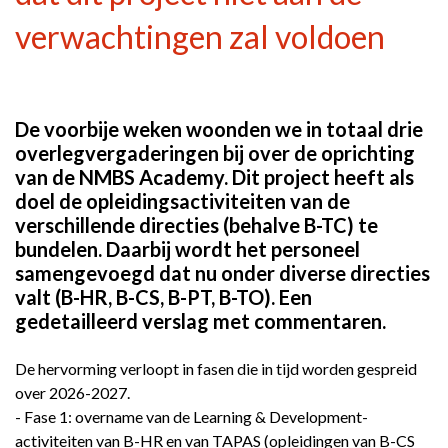
verwachtingen zal voldoen
De voorbije weken woonden we in totaal drie
overlegvergaderingen bij over de oprichting
van de NMBS Academy. Dit project heeft als
doel de opleidingsactiviteiten van de
verschillende directies (behalve B-TC) te
bundelen. Daarbij wordt het personeel
samengevoegd dat nu onder diverse directies
valt (B-HR, B-CS, B-PT, B-TO). Een
gedetailleerd verslag met commentaren.
De hervorming verloopt in fasen die in tijd worden gespreid
over 2026-2027.
- Fase 1: overname van de Learning & Development-
activiteiten van B-HR en van TAPAS (opleidingen van B-CS