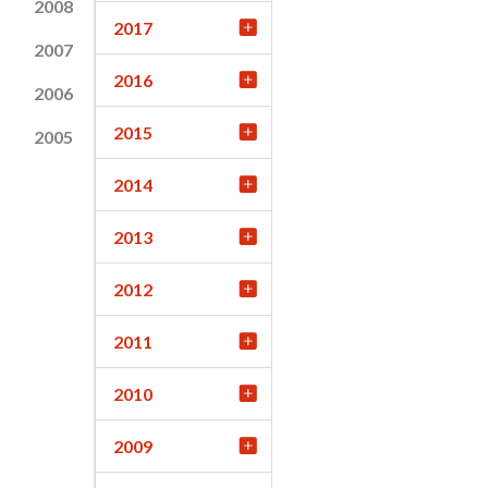
2008
2017
2007
2016
2006
2015
2005
2014
2013
2012
2011
2010
2009