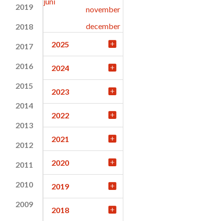
juni
2019
november
december
2018
2025
2017
2016
2024
2015
2023
2014
2022
2013
2021
2012
2020
2011
2010
2019
2009
2018