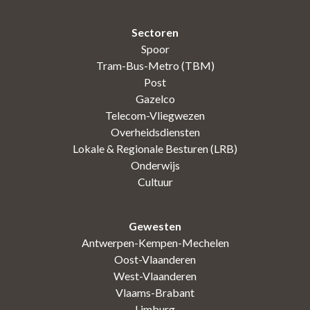
Sectoren
Spoor
Tram-Bus-Metro (TBM)
Post
Gazelco
Telecom-Vliegwezen
Overheidsdiensten
Lokale & Regionale Besturen (LRB)
Onderwijs
Cultuur
Gewesten
Antwerpen-Kempen-Mechelen
Oost-Vlaanderen
West-Vlaanderen
Vlaams-Brabant
Limburg