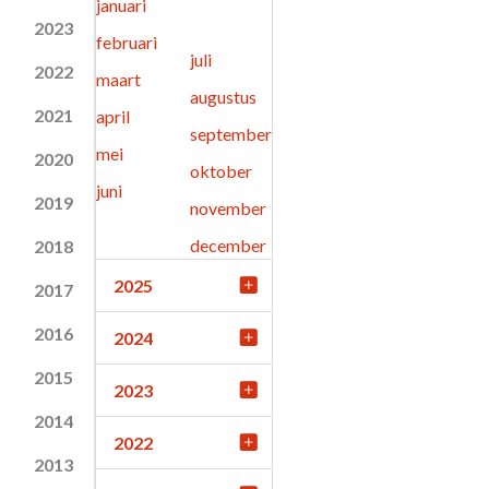
januari
2023
februari
juli
2022
maart
augustus
2021
april
september
mei
2020
oktober
juni
2019
november
december
2018
2025
2017
2016
2024
2015
2023
2014
2022
2013