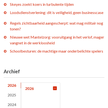
Skeyes zoekt koers in turbulente tijden
Loodsdienstverlening: dit is veiligheid, geen businesscase
Regels zichtbaarheid aangescherpt: wat mag militair nog
tonen?
Nieuwe wet Mantelzorg: vooruitgang in het verlof, mager
vangnet in de werkloosheid
Schoolbesturen: de machtige maar onderbelichte spelers
Archief
2026
2026
2025
2024