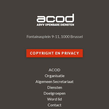
Fontainasplein 9-11, 1000 Brussel
COPYRIGHT EN PRIVACY
ACOD
Organisatie
Algemeen Secretariaat
Diensten
Doelgroepen
Word lid
Contact