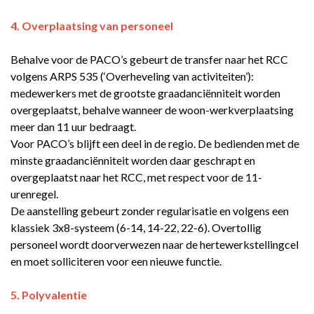
4. Overplaatsing van personeel
Behalve voor de PACO’s gebeurt de transfer naar het RCC
volgens ARPS 535 (‘Overheveling van activiteiten’):
medewerkers met de grootste graadanciënniteit worden
overgeplaatst, behalve wanneer de woon-werkverplaatsing
meer dan 11 uur bedraagt.
Voor PACO’s blijft een deel in de regio. De bedienden met de
minste graadanciënniteit worden daar geschrapt en
overgeplaatst naar het RCC, met respect voor de 11-
urenregel.
De aanstelling gebeurt zonder regularisatie en volgens een
klassiek 3x8-systeem (6-14, 14-22, 22-6). Overtollig
personeel wordt doorverwezen naar de hertewerkstellingcel
en moet solliciteren voor een nieuwe functie.
5. Polyvalentie