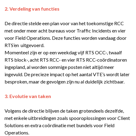
2. Verdeling van functies
De directie stelde een plan voor van het toekomstige RCC
met onder meer acht bureaus voor Traffic Incidents en vier
voor Field Operations. Deze functies worden vandaag door
RTS’en uitgevoerd.
Momenteel zijn er op een weekdag vijf RTS OCC-, twaalf
RTS block-, acht RTS RCC- en vier RTS RCC-coördinatoren
ingepland, al worden sommige posten niet altijd meer
ingevuld. De precieze impact op het aantal VTE’s wordt later
besproken, maar de gevolgen zijn nu al duidelijk zichtbaar.
3. Evolutie van taken
Volgens de directie blijven de taken grotendeels dezelfde,
met enkele uitbreidingen zoals spooroplossingen voor Client
Solutions en extra coördinatie met bundels voor Field
Operations.