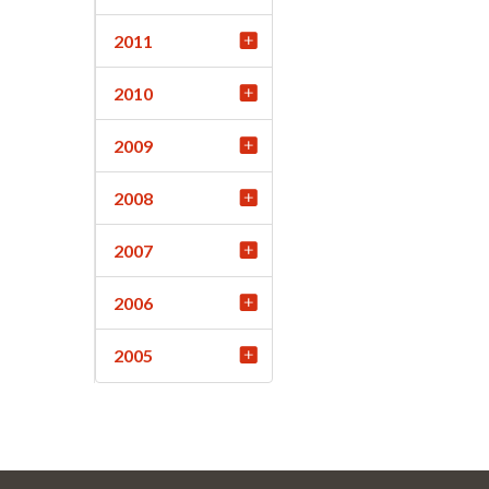
2011
2010
2009
2008
2007
2006
2005