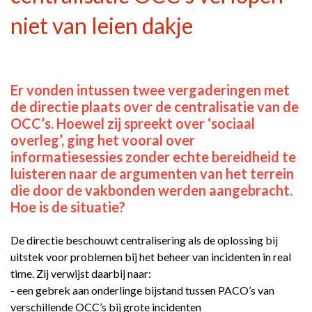
niet van leien dakje
Er vonden intussen twee vergaderingen met
de directie plaats over de centralisatie van de
OCC’s. Hoewel zij spreekt over ‘sociaal
overleg’, ging het vooral over
informatiesessies zonder echte bereidheid te
luisteren naar de argumenten van het terrein
die door de vakbonden werden aangebracht.
Hoe is de situatie?
De directie beschouwt centralisering als de oplossing bij
uitstek voor problemen bij het beheer van incidenten in real
time. Zij verwijst daarbij naar:
- een gebrek aan onderlinge bijstand tussen PACO’s van
verschillende OCC’s bij grote incidenten