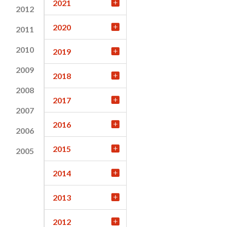
2021
2012
2020
2011
2010
2019
2009
2018
2008
2017
2007
2016
2006
2015
2005
2014
2013
2012