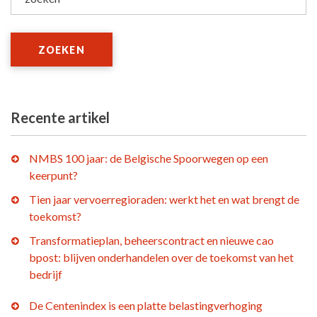
ZOEKEN
Recente artikel
NMBS 100 jaar: de Belgische Spoorwegen op een
keerpunt?
Tien jaar vervoerregioraden: werkt het en wat brengt de
toekomst?
Transformatieplan, beheerscontract en nieuwe cao
bpost: blijven onderhandelen over de toekomst van het
bedrijf
De Centenindex is een platte belastingverhoging