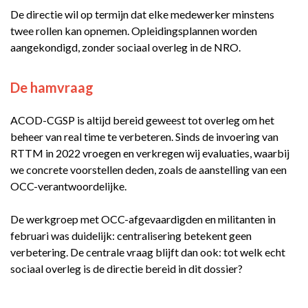
De directie wil op termijn dat elke medewerker minstens
twee rollen kan opnemen. Opleidingsplannen worden
aangekondigd, zonder sociaal overleg in de NRO.
De hamvraag
ACOD-CGSP is altijd bereid geweest tot overleg om het
beheer van real time te verbeteren. Sinds de invoering van
RTTM in 2022 vroegen en verkregen wij evaluaties, waarbij
we concrete voorstellen deden, zoals de aanstelling van een
OCC-verantwoordelijke.
De werkgroep met OCC-afgevaardigden en militanten in
februari was duidelijk: centralisering betekent geen
verbetering. De centrale vraag blijft dan ook: tot welk echt
sociaal overleg is de directie bereid in dit dossier?