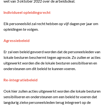
wet van 3 oktober 2022 over de arbeidsdeal.
Individueel opleidingsrecht
Elk personeelslid zal recht hebben op vijf dagen per jaar om
opleidingen te volgen.
Agressiebeleid
Er zal een beleid gevoerd worden dat de personeelsleden van
lokale besturen beschermt tegen agressie. Zo zullen er acties
uitgewerkt worden die de lokale besturen sensibiliseren en
ondersteunen om dit beleid te kunnen voeren.
Re-integratiebeleid
Ook hier zullen acties uitgewerkt worden die lokale besturen
sensibiliseren en ondersteunen om een beleid te voeren dat
langdurig zieke personeelsleden terug integreert op de