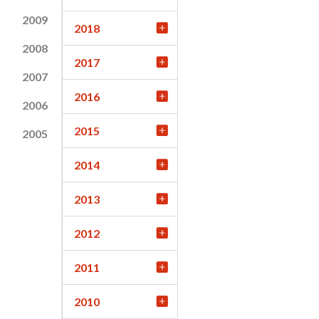
2009
2018
2008
2017
2007
2016
2006
2015
2005
2014
2013
2012
2011
2010