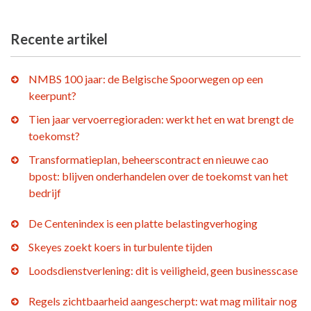
Recente artikel
NMBS 100 jaar: de Belgische Spoorwegen op een
keerpunt?
Tien jaar vervoerregioraden: werkt het en wat brengt de
toekomst?
Transformatieplan, beheerscontract en nieuwe cao
bpost: blijven onderhandelen over de toekomst van het
bedrijf
De Centenindex is een platte belastingverhoging
Skeyes zoekt koers in turbulente tijden
Loodsdienstverlening: dit is veiligheid, geen businesscase
Regels zichtbaarheid aangescherpt: wat mag militair nog