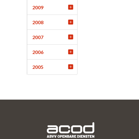
2009
2008
2007
2006
2005