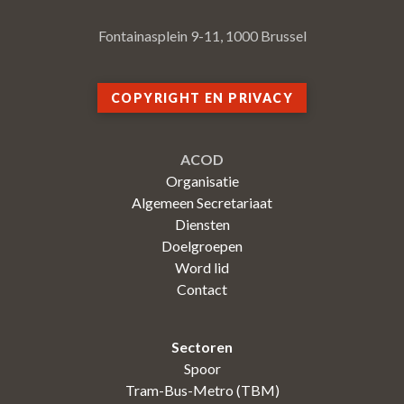
Fontainasplein 9-11, 1000 Brussel
COPYRIGHT EN PRIVACY
ACOD
Organisatie
Algemeen Secretariaat
Diensten
Doelgroepen
Word lid
Contact
Sectoren
Spoor
Tram-Bus-Metro (TBM)