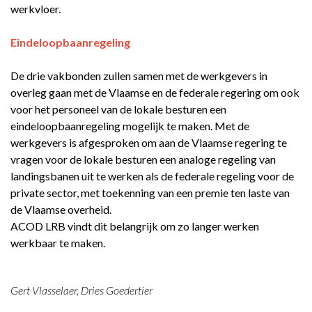
werkvloer.
Eindeloopbaanregeling
De drie vakbonden zullen samen met de werkgevers in
overleg gaan met de Vlaamse en de federale regering om ook
voor het personeel van de lokale besturen een
eindeloopbaanregeling mogelijk te maken. Met de
werkgevers is afgesproken om aan de Vlaamse regering te
vragen voor de lokale besturen een analoge regeling van
landingsbanen uit te werken als de federale regeling voor de
private sector, met toekenning van een premie ten laste van
de Vlaamse overheid.
ACOD LRB vindt dit belangrijk om zo langer werken
werkbaar te maken.
Gert Vlasselaer, Dries Goedertier