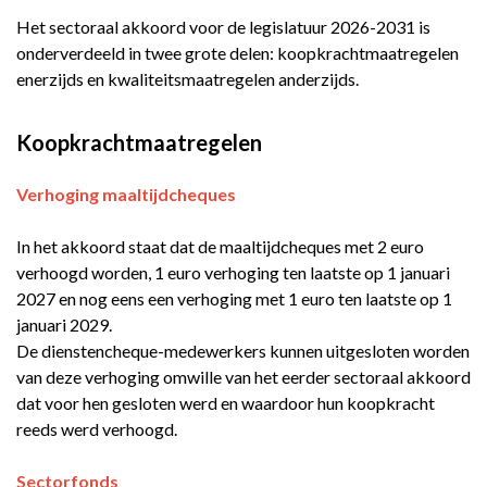
Het sectoraal akkoord voor de legislatuur 2026-2031 is
onderverdeeld in twee grote delen: koopkrachtmaatregelen
enerzijds en kwaliteitsmaatregelen anderzijds.
Koopkrachtmaatregelen
Verhoging maaltijdcheques
In het akkoord staat dat de maaltijdcheques met 2 euro
verhoogd worden, 1 euro verhoging ten laatste op 1 januari
2027 en nog eens een verhoging met 1 euro ten laatste op 1
januari 2029.
De dienstencheque-medewerkers kunnen uitgesloten worden
van deze verhoging omwille van het eerder sectoraal akkoord
dat voor hen gesloten werd en waardoor hun koopkracht
reeds werd verhoogd.
Sectorfonds