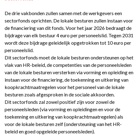
De drie vakbonden zullen samen met de werkgevers een
sectorfonds oprichten. De lokale besturen zullen instaan voor
de financiering van dit fonds. Voor het jaar 2026 bedraagt de
bijdrage van elk bestuur 4 euro per personeelslid. Tegen 2031
wordt deze bijdrage geleidelijk opgetrokken tot 10 euro per
personeelslid.
Dit sectorfonds moet de lokale besturen ondersteunen op het
vlak van HR-beleid, de competenties van de personeelsleden
van de lokale besturen versterken via vorming en opleiding en
instaan voor de financiering, de toekenning en uitkering van
koopkrachtmaatregelen voor het personeel van de lokale
besturen zoals afgesproken in de sociale akkoorden.
Dit sectorfonds zal zowel positief zijn voor zowel de
personeelsleden (via vorming en opleidingen en voor de
toekenning en uitkering van koopkrachtmaatregelen) als
voor de lokale besturen zelf (ondersteuning van het HR-
beleid en goed opgeleide personeelsleden).