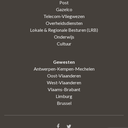
Post
Gazelco
Telecom-Vliegwezen
Overheidsdiensten
Lokale & Regionale Besturen (LRB)
Onderwijs
Cultuur
Gewesten
Antwerpen-Kempen-Mechelen
Oost-Vlaanderen
West-Vlaanderen
Vlaams-Brabant
Limburg
Brussel