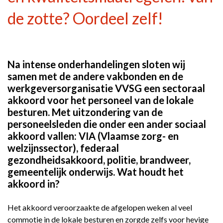
de zotte? Oordeel zelf!
Na intense onderhandelingen sloten wij
samen met de andere vakbonden en de
werkgeversorganisatie VVSG een sectoraal
akkoord voor het personeel van de lokale
besturen. Met uitzondering van de
personeelsleden die onder een ander sociaal
akkoord vallen: VIA (Vlaamse zorg- en
welzijnssector), federaal
gezondheidsakkoord, politie, brandweer,
gemeentelijk onderwijs. Wat houdt het
akkoord in?
Het akkoord veroorzaakte de afgelopen weken al veel
commotie in de lokale besturen en zorgde zelfs voor hevige