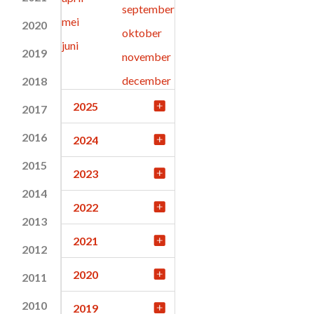
september
mei
2020
oktober
juni
2019
november
december
2018
2025
2017
2016
2024
2015
2023
2014
2022
2013
2021
2012
2020
2011
2010
2019