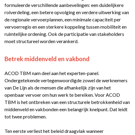
formuleerde verschillende aanbevelingen: een duidelijkere
rolverdeling, een betere opvolging en verdere uitwerking van
de regionale vervoerplannen, een minimale capaciteit per
vervoerregio en een sterkere koppeling tussen mobiliteit en
ruimtelijke ordening. Ook de participatie van stakeholders
moet structureel worden verankerd.
Betrek middenveld en vakbond
ACOD TBM nam deel aan het experten-panel.
Ondergetekende vertegenwoordigde zowel de werknemers
van De Lijn als de mensen die afhankelijk zijn van het
openbaar vervoer om hun werk te bereiken. Voor ACOD
TBM is het ontbreken van een structurele betrokkenheid van
middenveld en vakbonden een belangrijk knelpunt. Dat leidt
tot twee problemen.
Ten eerste verliest het beleid draagvlak wanneer