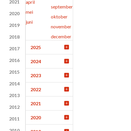
2021
april
september
mei
2020
oktober
juni
2019
november
december
2018
2025
2017
2016
2024
2015
2023
2014
2022
2013
2021
2012
2020
2011
2010