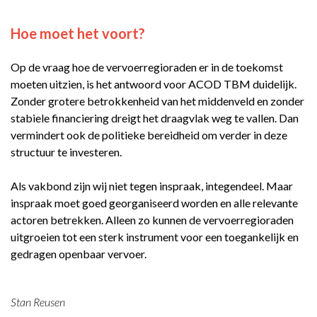
Hoe moet het voort?
Op de vraag hoe de vervoerregioraden er in de toekomst
moeten uitzien, is het antwoord voor ACOD TBM duidelijk.
Zonder grotere betrokkenheid van het middenveld en zonder
stabiele financiering dreigt het draagvlak weg te vallen. Dan
vermindert ook de politieke bereidheid om verder in deze
structuur te investeren.
Als vakbond zijn wij niet tegen inspraak, integendeel. Maar
inspraak moet goed georganiseerd worden en alle relevante
actoren betrekken. Alleen zo kunnen de vervoerregioraden
uitgroeien tot een sterk instrument voor een toegankelijk en
gedragen openbaar vervoer.
Stan Reusen