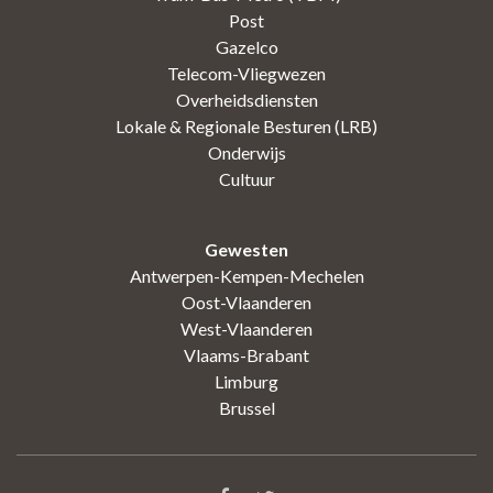
Post
Gazelco
Telecom-Vliegwezen
Overheidsdiensten
Lokale & Regionale Besturen (LRB)
Onderwijs
Cultuur
Gewesten
Antwerpen-Kempen-Mechelen
Oost-Vlaanderen
West-Vlaanderen
Vlaams-Brabant
Limburg
Brussel