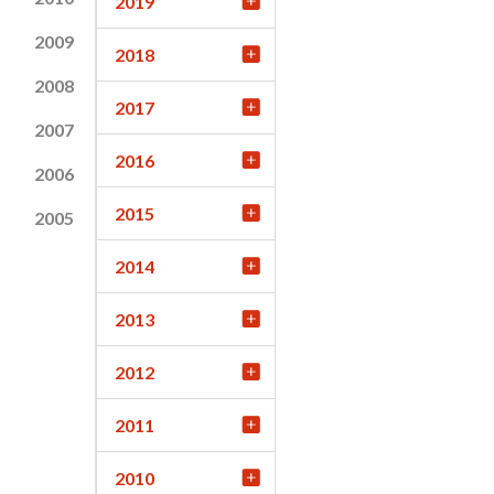
2019
2009
2018
2008
2017
2007
2016
2006
2015
2005
2014
2013
2012
2011
2010