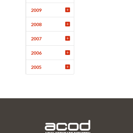
2009
2008
2007
2006
2005