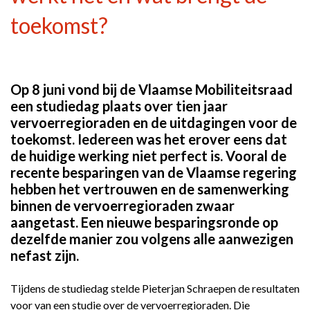
toekomst?
Op 8 juni vond bij de Vlaamse Mobiliteitsraad
een studiedag plaats over tien jaar
vervoerregioraden en de uitdagingen voor de
toekomst. Iedereen was het erover eens dat
de huidige werking niet perfect is. Vooral de
recente besparingen van de Vlaamse regering
hebben het vertrouwen en de samenwerking
binnen de vervoerregioraden zwaar
aangetast. Een nieuwe besparingsronde op
dezelfde manier zou volgens alle aanwezigen
nefast zijn.
Tijdens de studiedag stelde Pieterjan Schraepen de resultaten
voor van een studie over de vervoerregioraden. Die