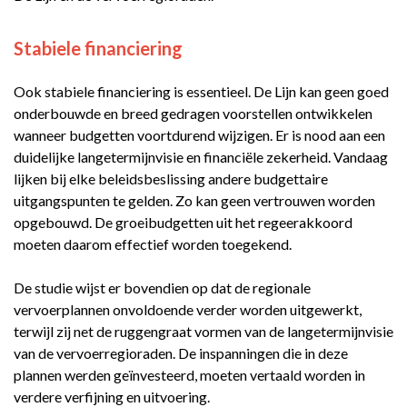
Stabiele financiering
Ook stabiele financiering is essentieel. De Lijn kan geen goed
onderbouwde en breed gedragen voorstellen ontwikkelen
wanneer budgetten voortdurend wijzigen. Er is nood aan een
duidelijke langetermijnvisie en financiële zekerheid. Vandaag
lijken bij elke beleidsbeslissing andere budgettaire
uitgangspunten te gelden. Zo kan geen vertrouwen worden
opgebouwd. De groeibudgetten uit het regeerakkoord
moeten daarom effectief worden toegekend.
De studie wijst er bovendien op dat de regionale
vervoerplannen onvoldoende verder worden uitgewerkt,
terwijl zij net de ruggengraat vormen van de langetermijnvisie
van de vervoerregioraden. De inspanningen die in deze
plannen werden geïnvesteerd, moeten vertaald worden in
verdere verfijning en uitvoering.