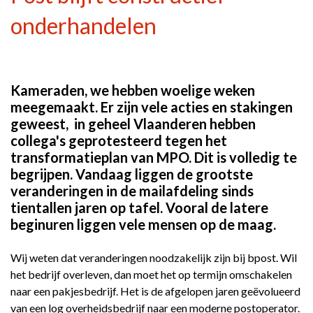
onderhandelen
Kameraden, we hebben woelige weken
meegemaakt. Er zijn vele acties en stakingen
geweest, in geheel Vlaanderen hebben
collega's geprotesteerd tegen het
transformatieplan van MPO. Dit is volledig te
begrijpen. Vandaag liggen de grootste
veranderingen in de mailafdeling sinds
tientallen jaren op tafel. Vooral de latere
beginuren liggen vele mensen op de maag.
Wij weten dat veranderingen noodzakelijk zijn bij bpost. Wil
het bedrijf overleven, dan moet het op termijn omschakelen
naar een pakjesbedrijf. Het is de afgelopen jaren geëvolueerd
van een log overheidsbedrijf naar een moderne postoperator.