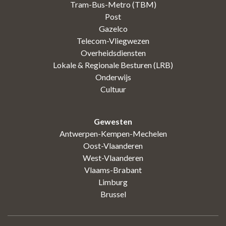
Tram-Bus-Metro (TBM)
Post
Gazelco
Telecom-Vliegwezen
Overheidsdiensten
Lokale & Regionale Besturen (LRB)
Onderwijs
Cultuur
Gewesten
Antwerpen-Kempen-Mechelen
Oost-Vlaanderen
West-Vlaanderen
Vlaams-Brabant
Limburg
Brussel