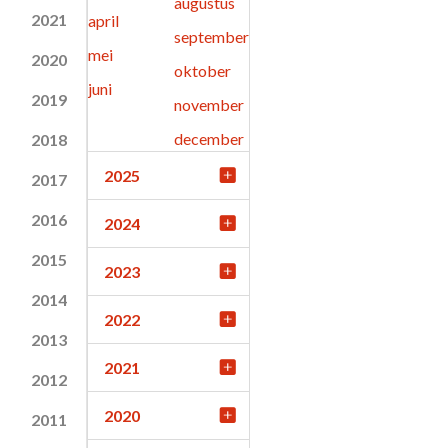
augustus
2021
april
september
mei
2020
oktober
juni
2019
november
december
2018
2025
2017
2016
2024
2015
2023
2014
2022
2013
2021
2012
2020
2011