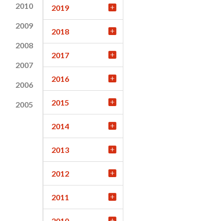
2010
2019
2009
2018
2008
2017
2007
2016
2006
2015
2005
2014
2013
2012
2011
2010