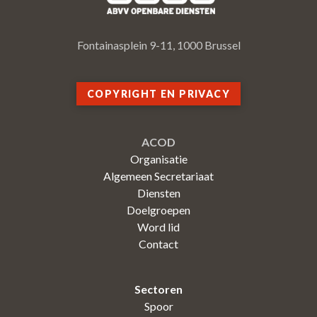
Fontainasplein 9-11, 1000 Brussel
COPYRIGHT EN PRIVACY
ACOD
Organisatie
Algemeen Secretariaat
Diensten
Doelgroepen
Word lid
Contact
Sectoren
Spoor