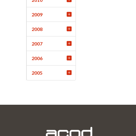
2009
2008
2007
2006
2005