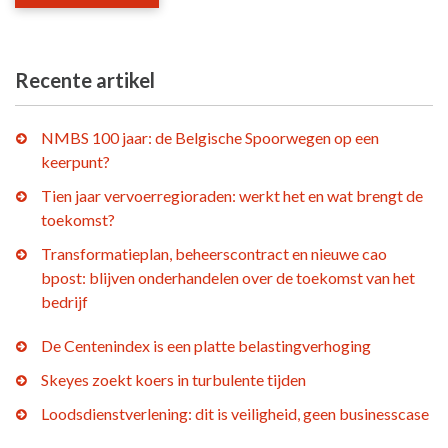
Recente artikel
NMBS 100 jaar: de Belgische Spoorwegen op een
keerpunt?
Tien jaar vervoerregioraden: werkt het en wat brengt de
toekomst?
Transformatieplan, beheerscontract en nieuwe cao
bpost: blijven onderhandelen over de toekomst van het
bedrijf
De Centenindex is een platte belastingverhoging
Skeyes zoekt koers in turbulente tijden
Loodsdienstverlening: dit is veiligheid, geen businesscase