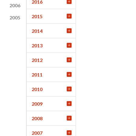
2016
2006
2015
2005
2014
2013
2012
2011
2010
2009
2008
2007