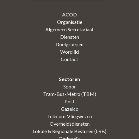
ACOD
Organisatie
Algemeen Secretariaat
Diensten
Doelgroepen
Word lid
Contact
Sectoren
Spoor
Tram-Bus-Metro (TBM)
Post
Gazelco
Telecom-Vliegwezen
Overheidsdiensten
Lokale & Regionale Besturen (LRB)
Onderwijs