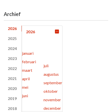
Archief
2026
2026
2025
2024
januari
2023
februari
juli
2022
maart
augustus
2021
april
september
mei
2020
oktober
juni
2019
november
december
2018