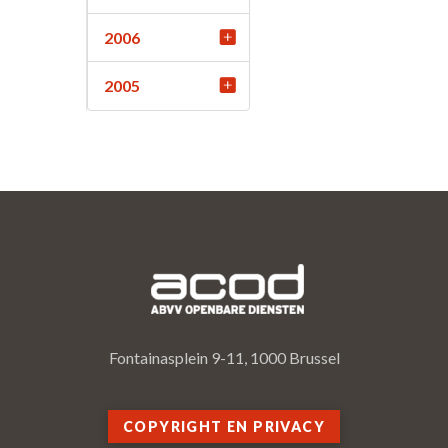
2006
2005
Fontainasplein 9-11, 1000 Brussel
COPYRIGHT EN PRIVACY