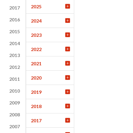
2025
2017
2016
2024
2015
2023
2014
2022
2013
2021
2012
2020
2011
2010
2019
2009
2018
2008
2017
2007