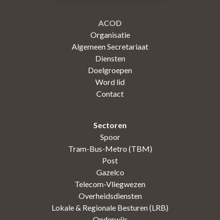
ACOD
Organisatie
Algemeen Secretariaat
Diensten
Doelgroepen
Word lid
Contact
Sectoren
Spoor
Tram-Bus-Metro (TBM)
Post
Gazelco
Telecom-Vliegwezen
Overheidsdiensten
Lokale & Regionale Besturen (LRB)
Onderwijs