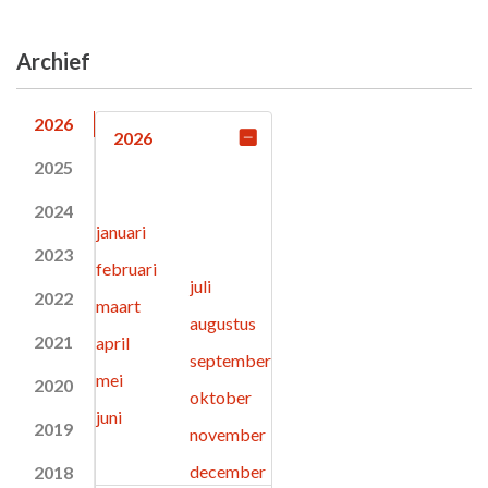
Archief
2026
2026
2025
2024
januari
2023
februari
juli
2022
maart
augustus
2021
april
september
mei
2020
oktober
juni
2019
november
december
2018