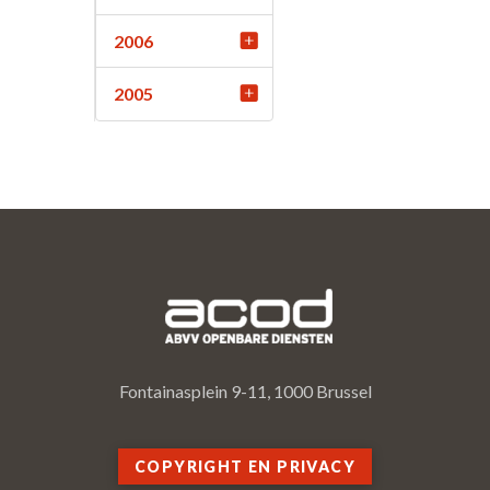
2006
2005
Fontainasplein 9-11, 1000 Brussel
COPYRIGHT EN PRIVACY