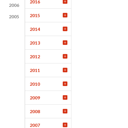
2016
2006
2015
2005
2014
2013
2012
2011
2010
2009
2008
2007