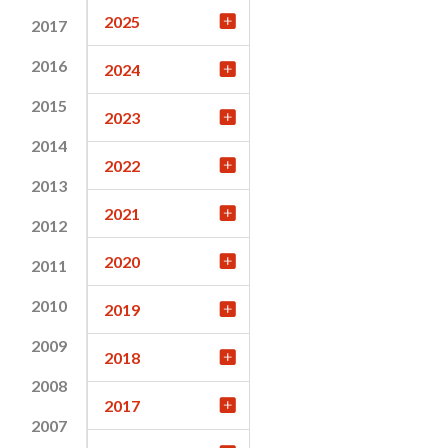
2025
2017
2016
2024
2015
2023
2014
2022
2013
2021
2012
2020
2011
2010
2019
2009
2018
2008
2017
2007