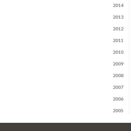
2014
2013
2012
2011
2010
2009
2008
2007
2006
2005