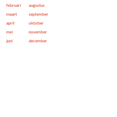
februari
augustus
maart
september
april
oktober
mei
november
juni
december