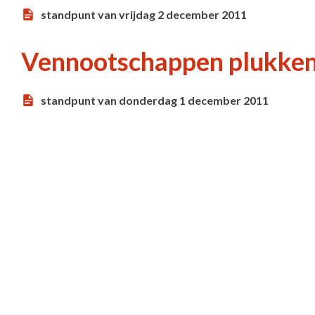
standpunt van vrijdag 2 december 2011
Vennootschappen plukken 
standpunt van donderdag 1 december 2011