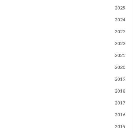
2025
2024
2023
2022
2021
2020
2019
2018
2017
2016
2015