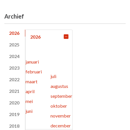
Archief
2026
2026
2025
2024
januari
2023
februari
juli
2022
maart
augustus
2021
april
september
mei
2020
oktober
juni
2019
november
december
2018