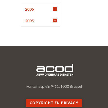
2006
2005
Fontainasplein 9-11, 1000 Brussel
COPYRIGHT EN PRIVACY