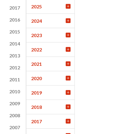
2025
2017
2016
2024
2015
2023
2014
2022
2013
2021
2012
2020
2011
2010
2019
2009
2018
2008
2017
2007