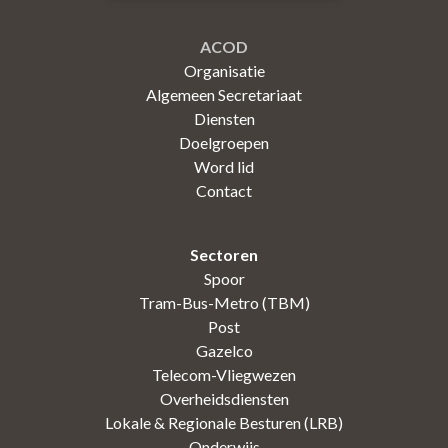
ACOD
Organisatie
Algemeen Secretariaat
Diensten
Doelgroepen
Word lid
Contact
Sectoren
Spoor
Tram-Bus-Metro (TBM)
Post
Gazelco
Telecom-Vliegwezen
Overheidsdiensten
Lokale & Regionale Besturen (LRB)
Onderwijs