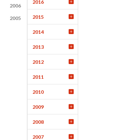
2016
2006
2015
2005
2014
2013
2012
2011
2010
2009
2008
2007