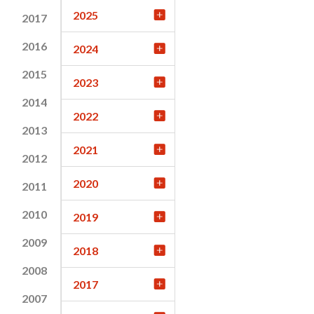
2025
2017
2016
2024
2015
2023
2014
2022
2013
2021
2012
2020
2011
2010
2019
2009
2018
2008
2017
2007