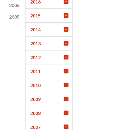
2016
2006
2015
2005
2014
2013
2012
2011
2010
2009
2008
2007