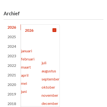
Archief
2026
2026
2025
2024
januari
2023
februari
juli
2022
maart
augustus
2021
april
september
mei
2020
oktober
juni
2019
november
december
2018