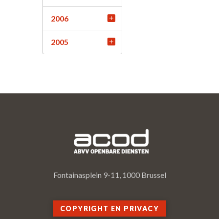
2006
2005
Fontainasplein 9-11, 1000 Brussel
COPYRIGHT EN PRIVACY