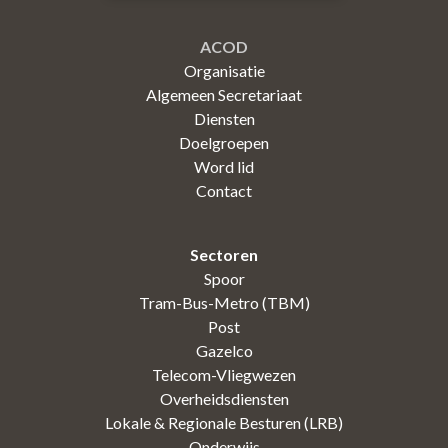
ACOD
Organisatie
Algemeen Secretariaat
Diensten
Doelgroepen
Word lid
Contact
Sectoren
Spoor
Tram-Bus-Metro (TBM)
Post
Gazelco
Telecom-Vliegwezen
Overheidsdiensten
Lokale & Regionale Besturen (LRB)
Onderwijs