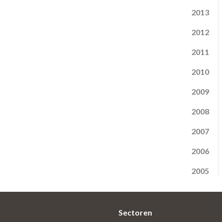
2013
2012
2011
2010
2009
2008
2007
2006
2005
Sectoren