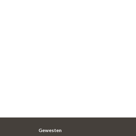
Gewesten