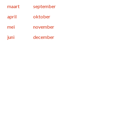
maart
september
april
oktober
mei
november
juni
december