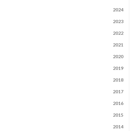
2024
2023
2022
2021
2020
2019
2018
2017
2016
2015
2014