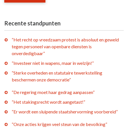
Recente standpunten
“Het recht op vreedzaam protest is absoluut en geweld
tegen personeel van openbare diensten is
onverdedigbaar”
“Investeer niet in wapens, maar in welzijn!”
“Sterke overheden en statutaire tewerkstelling
beschermen onze democratie”
“De regering moet haar gedrag aanpassen”
“Het stakingsrecht wordt aangetast!”
“Er wordt een sluipende staatshervorming voorbereid”
“Onze acties krijgen veel steun van de bevolking”