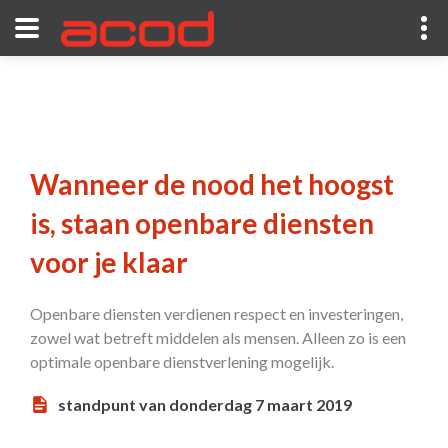
Wanneer de nood het hoogst
is, staan openbare diensten
voor je klaar
Openbare diensten verdienen respect en investeringen,
zowel wat betreft middelen als mensen. Alleen zo is een
optimale openbare dienstverlening mogelijk.
standpunt van donderdag 7 maart 2019