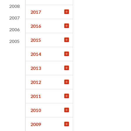
2008
2017
2007
2016
2006
2015
2005
2014
2013
2012
2011
2010
2009