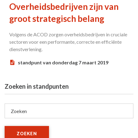
Overheidsbedrijven zijn van
groot strategisch belang
Volgens de ACOD zorgen overheidsbedrijven in cruciale
sectoren voor een performante, correcte en efficiënte
dienstverlening.
standpunt van donderdag 7 maart 2019
Zoeken in standpunten
Zoeken
ZOEKEN