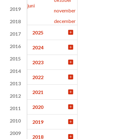
juni
2019
november
december
2018
2025
2017
2016
2024
2015
2023
2014
2022
2013
2021
2012
2020
2011
2010
2019
2009
2018