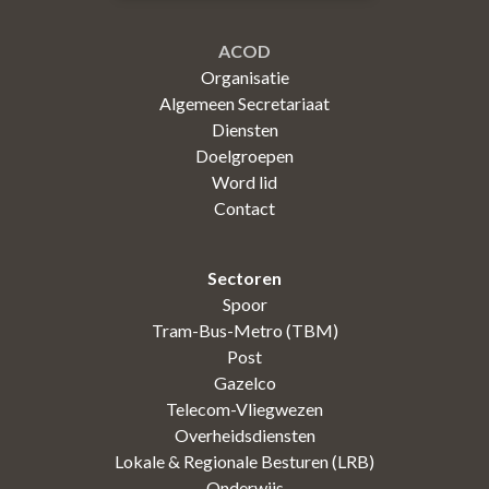
ACOD
Organisatie
Algemeen Secretariaat
Diensten
Doelgroepen
Word lid
Contact
Sectoren
Spoor
Tram-Bus-Metro (TBM)
Post
Gazelco
Telecom-Vliegwezen
Overheidsdiensten
Lokale & Regionale Besturen (LRB)
Onderwijs