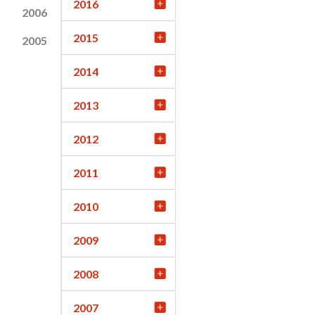
2016
2006
2015
2005
2014
2013
2012
2011
2010
2009
2008
2007