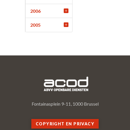
2006
2005
Fontainasplein 9-11, 1000 Brussel
COPYRIGHT EN PRIVACY