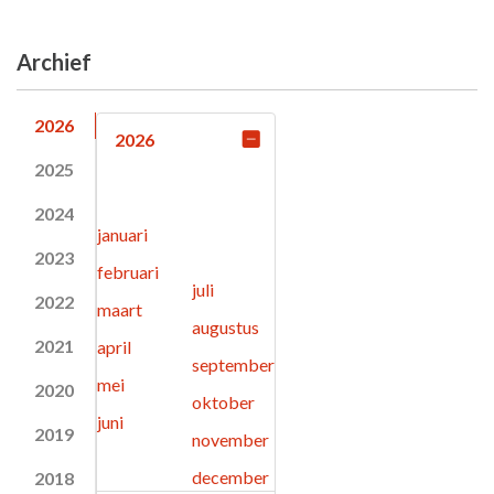
Archief
2026
2026
2025
2024
januari
2023
februari
juli
2022
maart
augustus
2021
april
september
mei
2020
oktober
juni
2019
november
december
2018