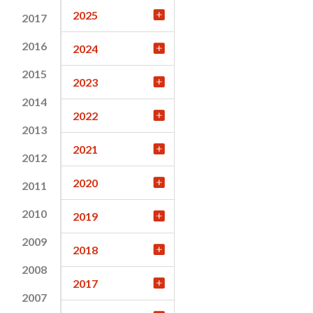
2025
2017
2016
2024
2015
2023
2014
2022
2013
2021
2012
2020
2011
2010
2019
2009
2018
2008
2017
2007