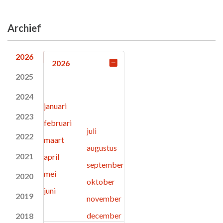
Archief
2026
2026
2025
2024
januari
2023
februari
juli
2022
maart
augustus
2021
april
september
mei
2020
oktober
juni
2019
november
december
2018