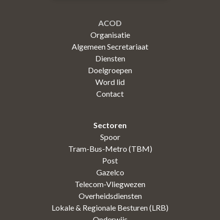
ACOD
Organisatie
Algemeen Secretariaat
Diensten
Doelgroepen
Word lid
Contact
Sectoren
Spoor
Tram-Bus-Metro (TBM)
Post
Gazelco
Telecom-Vliegwezen
Overheidsdiensten
Lokale & Regionale Besturen (LRB)
Onderwijs