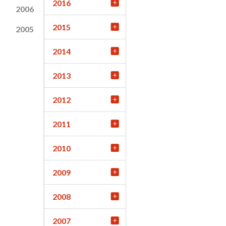
2016
2006
2015
2005
2014
2013
2012
2011
2010
2009
2008
2007