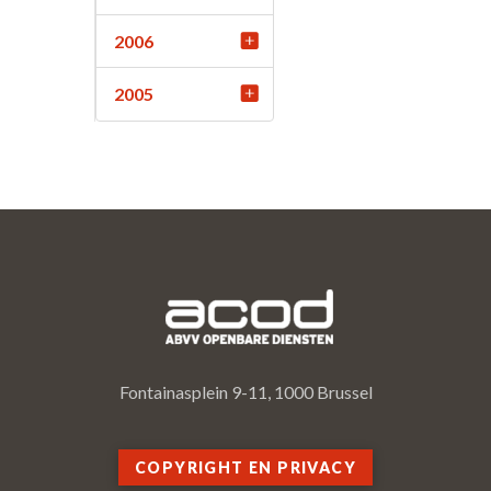
2006
2005
Fontainasplein 9-11, 1000 Brussel
COPYRIGHT EN PRIVACY