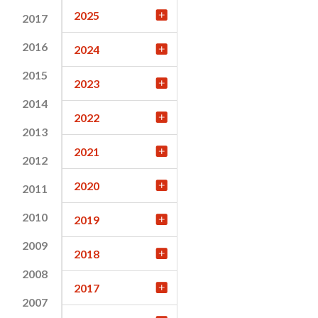
2025
2017
2016
2024
2015
2023
2014
2022
2013
2021
2012
2020
2011
2010
2019
2009
2018
2008
2017
2007