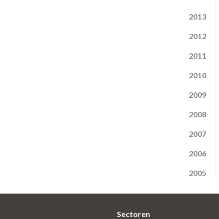
2013
2012
2011
2010
2009
2008
2007
2006
2005
Sectoren