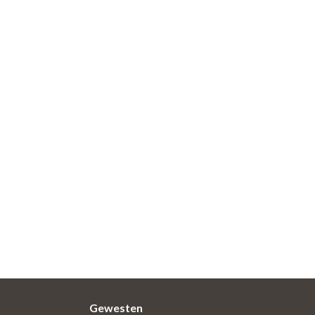
Gewesten