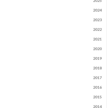
2025
2024
2023
2022
2021
2020
2019
2018
2017
2016
2015
2014