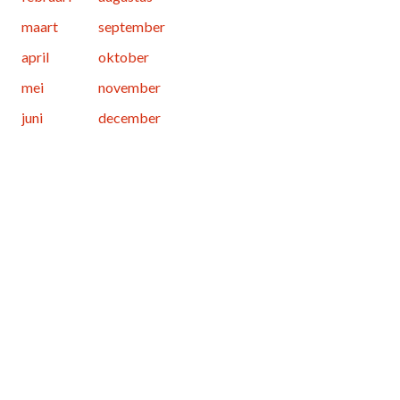
maart
september
april
oktober
mei
november
juni
december