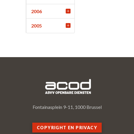
2006
2005
Fontainasplein 9-11, 1000 Brussel
COPYRIGHT EN PRIVACY