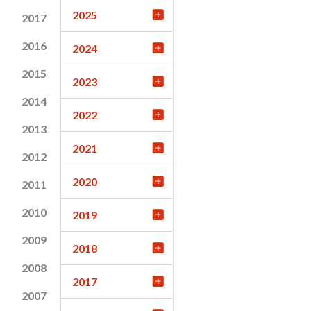
2025
2017
2016
2024
2015
2023
2014
2022
2013
2021
2012
2020
2011
2010
2019
2009
2018
2008
2017
2007