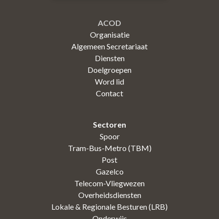
ACOD
Organisatie
Algemeen Secretariaat
Diensten
Doelgroepen
Word lid
Contact
Sectoren
Spoor
Tram-Bus-Metro (TBM)
Post
Gazelco
Telecom-Vliegwezen
Overheidsdiensten
Lokale & Regionale Besturen (LRB)
Onderwijs