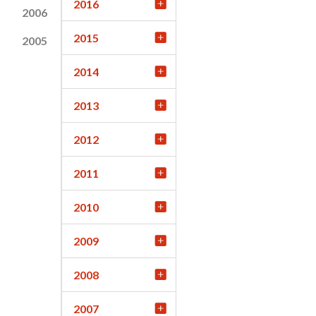
2016
2006
2015
2005
2014
2013
2012
2011
2010
2009
2008
2007