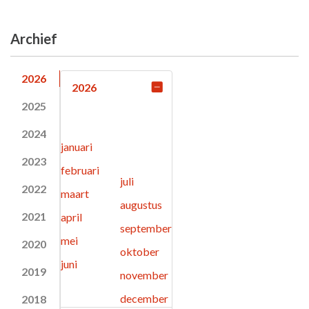
Archief
2026
2026
2025
2024
januari
2023
februari
juli
2022
maart
augustus
2021
april
september
mei
2020
oktober
juni
2019
november
december
2018