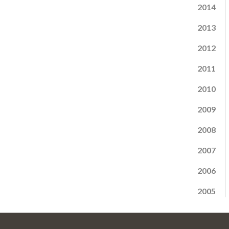
2014
2013
2012
2011
2010
2009
2008
2007
2006
2005