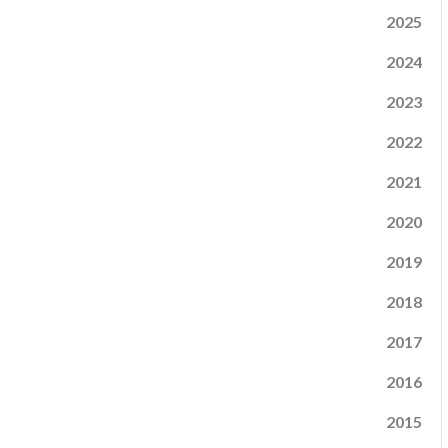
2025
2024
2023
2022
2021
2020
2019
2018
2017
2016
2015