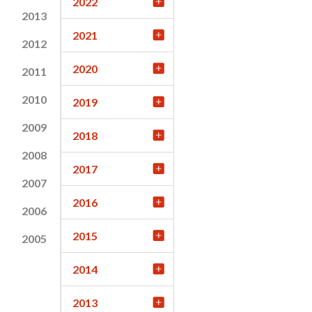
2022
2013
2021
2012
2020
2011
2010
2019
2009
2018
2008
2017
2007
2016
2006
2015
2005
2014
2013