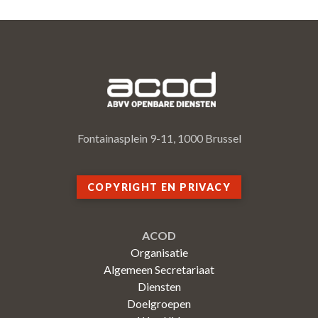
Fontainasplein 9-11, 1000 Brussel
COPYRIGHT EN PRIVACY
ACOD
Organisatie
Algemeen Secretariaat
Diensten
Doelgroepen