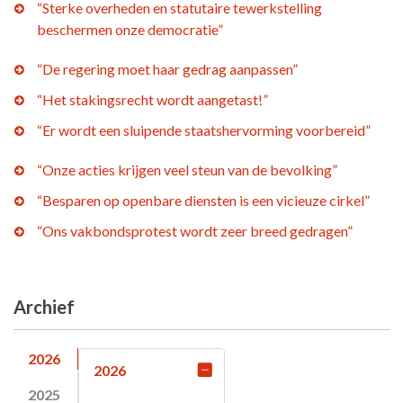
“Sterke overheden en statutaire tewerkstelling
beschermen onze democratie”
“De regering moet haar gedrag aanpassen”
“Het stakingsrecht wordt aangetast!”
“Er wordt een sluipende staatshervorming voorbereid”
“Onze acties krijgen veel steun van de bevolking”
“Besparen op openbare diensten is een vicieuze cirkel”
“Ons vakbondsprotest wordt zeer breed gedragen”
Archief
2026
2026
2025