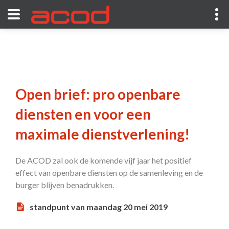
Open brief: pro openbare
diensten en voor een
maximale dienstverlening!
De ACOD zal ook de komende vijf jaar het positief
effect van openbare diensten op de samenleving en de
burger blijven benadrukken.
standpunt van maandag 20 mei 2019