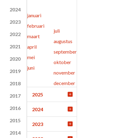
2024
januari
2023
februari
juli
2022
maart
augustus
2021
april
september
mei
2020
oktober
juni
2019
november
december
2018
2025
2017
2016
2024
2015
2023
2014