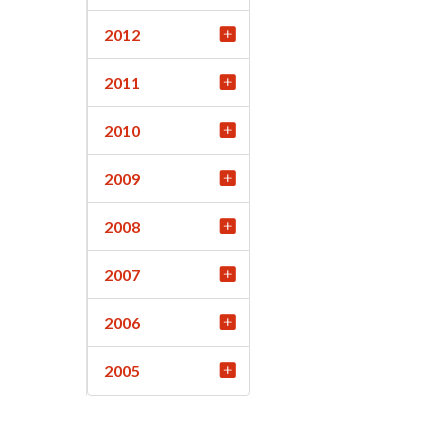
2012
2011
2010
2009
2008
2007
2006
2005