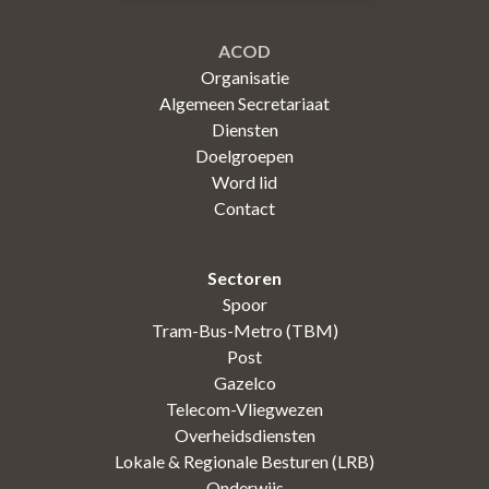
ACOD
Organisatie
Algemeen Secretariaat
Diensten
Doelgroepen
Word lid
Contact
Sectoren
Spoor
Tram-Bus-Metro (TBM)
Post
Gazelco
Telecom-Vliegwezen
Overheidsdiensten
Lokale & Regionale Besturen (LRB)
Onderwijs