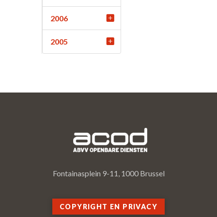
2006
2005
Fontainasplein 9-11, 1000 Brussel
COPYRIGHT EN PRIVACY