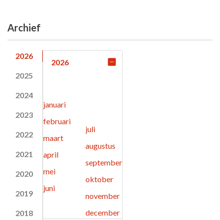
Archief
2026
2026
2025
2024
januari
2023
februari
juli
2022
maart
augustus
2021
april
september
mei
2020
oktober
juni
2019
november
december
2018