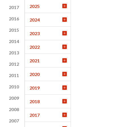
2025
2017
2016
2024
2015
2023
2014
2022
2013
2021
2012
2020
2011
2010
2019
2009
2018
2008
2017
2007