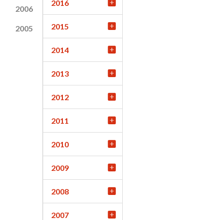
2016
2006
2015
2005
2014
2013
2012
2011
2010
2009
2008
2007