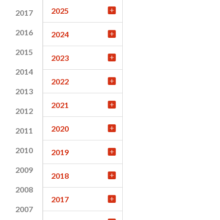
2025
2017
2016
2024
2015
2023
2014
2022
2013
2021
2012
2020
2011
2010
2019
2009
2018
2008
2017
2007