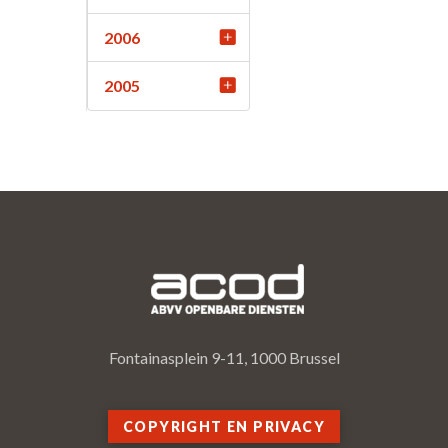
2006
2005
Fontainasplein 9-11, 1000 Brussel
COPYRIGHT EN PRIVACY