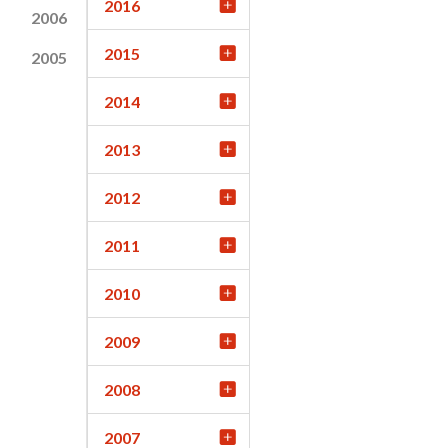
2016
2006
2015
2005
2014
2013
2012
2011
2010
2009
2008
2007