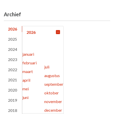
Archief
2026
2026
2025
2024
januari
2023
februari
juli
2022
maart
augustus
2021
april
september
mei
2020
oktober
juni
2019
november
december
2018