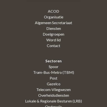
ACOD
Organisatie
Algemeen Secretariaat
Diensten
Doelgroepen
Word lid
Contact
Sectoren
Spoor
Tram-Bus-Metro (TBM)
Post
Gazelco
Telecom-Vliegwezen
Overheidsdiensten
Lokale & Regionale Besturen (LRB)
Onderwijs