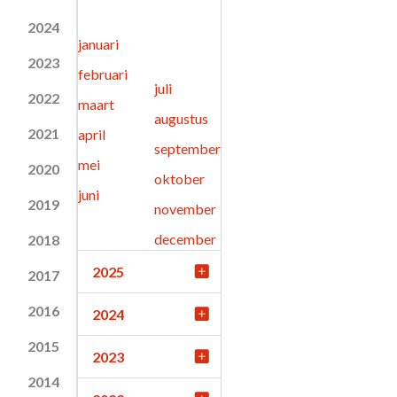
2024
januari
2023
februari
juli
2022
maart
augustus
2021
april
september
mei
2020
oktober
juni
2019
november
december
2018
2025
2017
2016
2024
2015
2023
2014