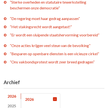
“Sterke overheden en statutaire tewerkstelling
beschermen onze democratie”
“De regering moet haar gedrag aanpassen”
“Het stakingsrecht wordt aangetast!”
“Er wordt een sluipende staatshervorming voorbereid”
“Onze acties krijgen veel steun van de bevolking”
“Besparen op openbare diensten is een vicieuze cirkel”
“Ons vakbondsprotest wordt zeer breed gedragen”
Archief
2026
2026
2025