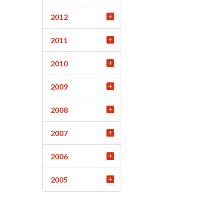
2012
2011
2010
2009
2008
2007
2006
2005