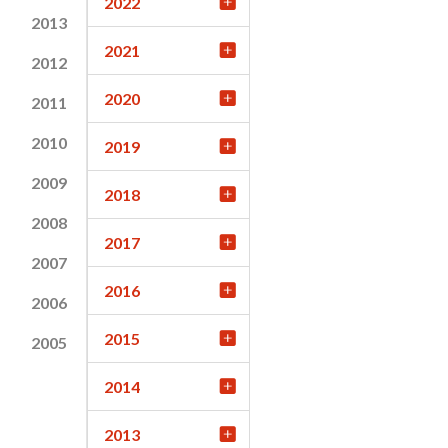
2022
2013
2021
2012
2020
2011
2010
2019
2009
2018
2008
2017
2007
2016
2006
2015
2005
2014
2013