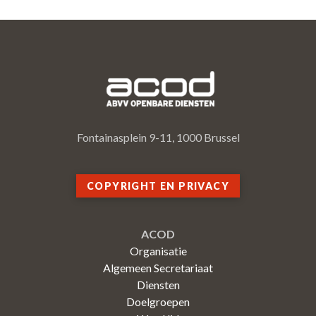
Fontainasplein 9-11, 1000 Brussel
COPYRIGHT EN PRIVACY
ACOD
Organisatie
Algemeen Secretariaat
Diensten
Doelgroepen