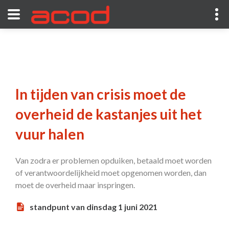
In tijden van crisis moet de
overheid de kastanjes uit het
vuur halen
Van zodra er problemen opduiken, betaald moet worden
of verantwoordelijkheid moet opgenomen worden, dan
moet de overheid maar inspringen.
standpunt van dinsdag 1 juni 2021