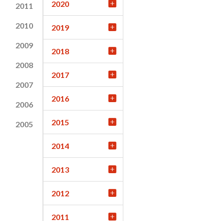
2020
2011
2010
2019
2009
2018
2008
2017
2007
2016
2006
2015
2005
2014
2013
2012
2011