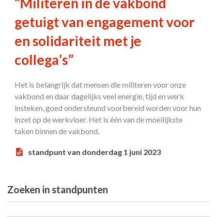
“Militeren in de vakbond
getuigt van engagement voor
en solidariteit met je
collega’s”
Het is belangrijk dat mensen die militeren voor onze
vakbond en daar dagelijks veel energie, tijd en werk
insteken, goed ondersteund voorbereid worden voor hun
inzet op de werkvloer. Het is één van de moeilijkste
taken binnen de vakbond.
standpunt van donderdag 1 juni 2023
Zoeken in standpunten