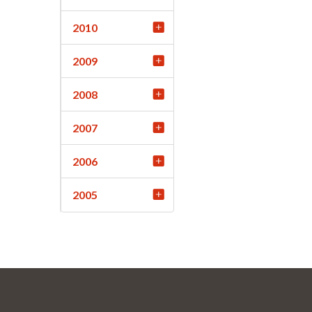
2010
2009
2008
2007
2006
2005