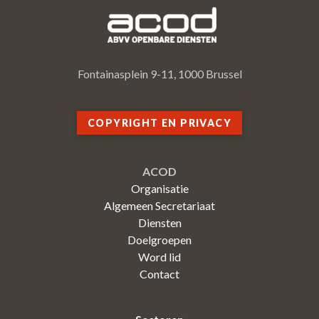
Fontainasplein 9-11, 1000 Brussel
COPYRIGHT EN PRIVACY
ACOD
Organisatie
Algemeen Secretariaat
Diensten
Doelgroepen
Word lid
Contact