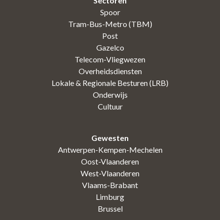
Sectoren
Spoor
Tram-Bus-Metro (TBM)
Post
Gazelco
Telecom-Vliegwezen
Overheidsdiensten
Lokale & Regionale Besturen (LRB)
Onderwijs
Cultuur
Gewesten
Antwerpen-Kempen-Mechelen
Oost-Vlaanderen
West-Vlaanderen
Vlaams-Brabant
Limburg
Brussel