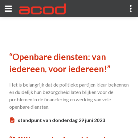
“Openbare diensten: van
iedereen, voor iedereen!”
Het is belangrijk dat de politieke partijen kleur bekennen
en duidelijk hun bezorgdheid laten blijken voor de
problemen in de financiering en werking van vele
openbare diensten.
standpunt van donderdag 29 juni 2023