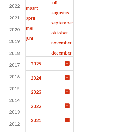
juli
2022
maart
augustus
2021
april
september
mei
2020
oktober
juni
2019
november
december
2018
2025
2017
2016
2024
2015
2023
2014
2022
2013
2021
2012