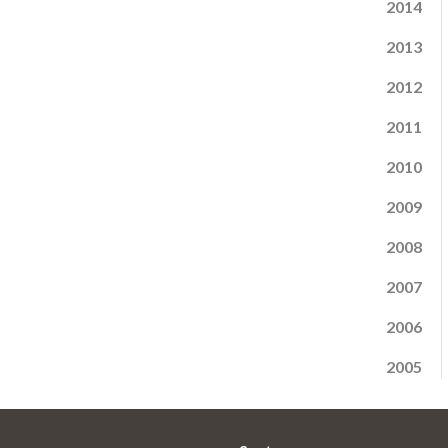
2014
2013
2012
2011
2010
2009
2008
2007
2006
2005