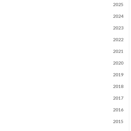
2025
2024
2023
2022
2021
2020
2019
2018
2017
2016
2015