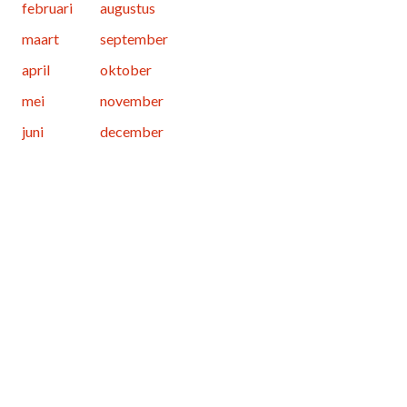
februari
augustus
maart
september
april
oktober
mei
november
juni
december