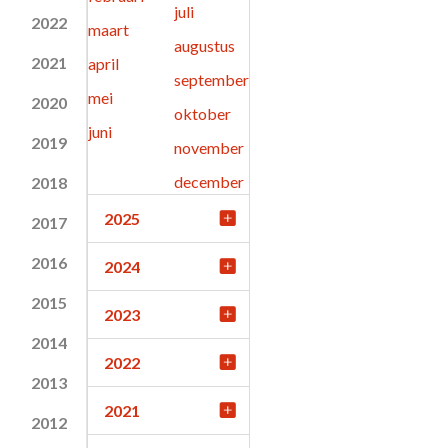
juli
2022
maart
augustus
2021
april
september
mei
2020
oktober
juni
2019
november
december
2018
2025
2017
2016
2024
2015
2023
2014
2022
2013
2021
2012