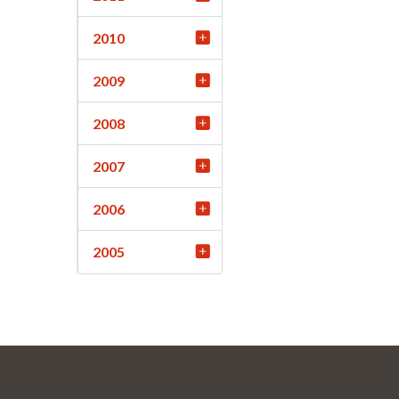
2010
2009
2008
2007
2006
2005