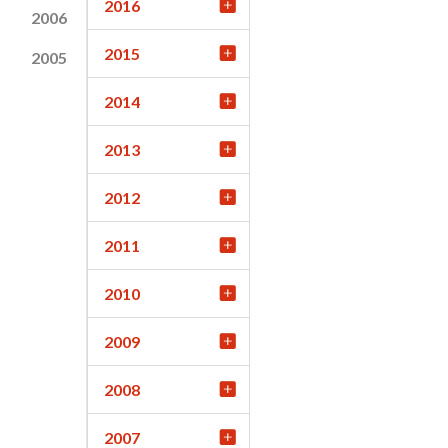
2016
2006
2015
2005
2014
2013
2012
2011
2010
2009
2008
2007