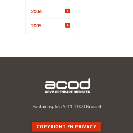
2006
2005
Fontainasplein 9-11, 1000 Brussel
COPYRIGHT EN PRIVACY