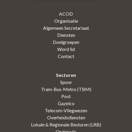
ACOD
Organisatie
Algemeen Secretariaat
Diensten
Doelgroepen
Word lid
Contact
Sectoren
Spoor
Tram-Bus-Metro (TBM)
Post
Gazelco
Telecom-Vliegwezen
Overheidsdiensten
Lokale & Regionale Besturen (LRB)
Onderwijs