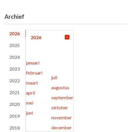
Archief
2026
2026
2025
2024
januari
2023
februari
juli
2022
maart
augustus
2021
april
september
mei
2020
oktober
juni
2019
november
december
2018