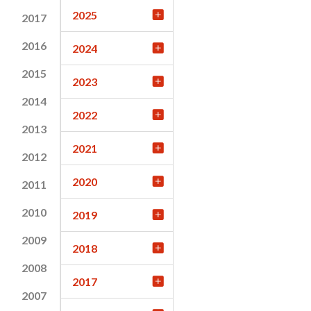
2025
2017
2016
2024
2015
2023
2014
2022
2013
2021
2012
2020
2011
2010
2019
2009
2018
2008
2017
2007