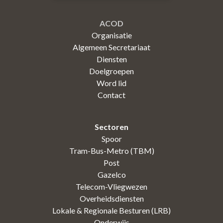
ACOD
Organisatie
Algemeen Secretariaat
Diensten
Doelgroepen
Word lid
Contact
Sectoren
Spoor
Tram-Bus-Metro (TBM)
Post
Gazelco
Telecom-Vliegwezen
Overheidsdiensten
Lokale & Regionale Besturen (LRB)
Onderwijs