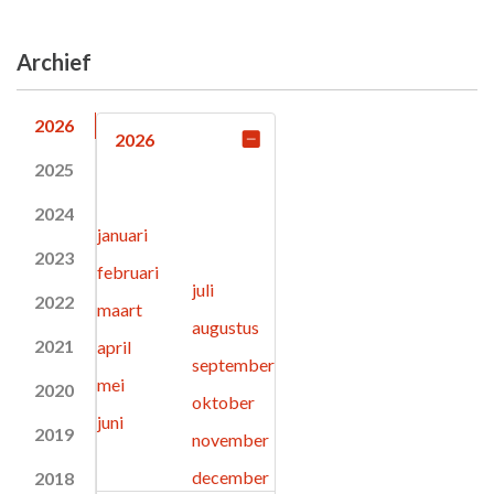
Archief
2026
2026
2025
2024
januari
2023
februari
juli
2022
maart
augustus
2021
april
september
mei
2020
oktober
juni
2019
november
december
2018