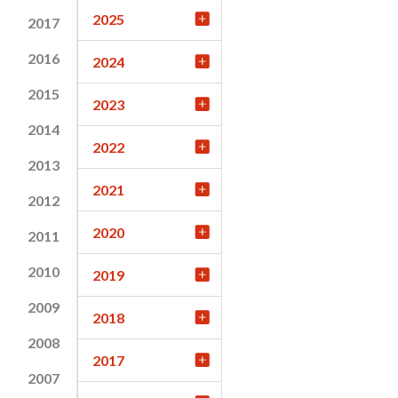
2025
2017
2016
2024
2015
2023
2014
2022
2013
2021
2012
2020
2011
2010
2019
2009
2018
2008
2017
2007