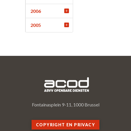
2006
2005
Fontainasplein 9-11, 1000 Brussel
COPYRIGHT EN PRIVACY