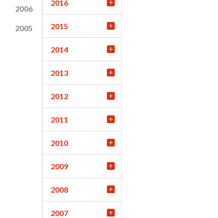
2016
2006
2015
2005
2014
2013
2012
2011
2010
2009
2008
2007