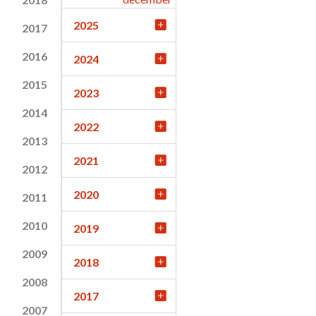
2025
2017
2016
2024
2015
2023
2014
2022
2013
2021
2012
2020
2011
2010
2019
2009
2018
2008
2017
2007