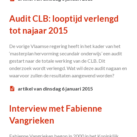
Audit CLB: looptijd verlengd
tot najaar 2015
De vorige Vlaamse regering heeft in het kader van het
‘masterplan hervorming secundair onderwijs’ een audit
gestart naar de totale werking van de CLB. Dit
onderzoek wordt verlengd. Wat wil deze audit nagaan en
waarvoor zullen de resultaten aangewend worden?
artikel van dinsdag 6 januari 2015
Interview met Fabienne
Vangrieken
Fabienne Vangrieken begon in 2000 in het Koninklijk