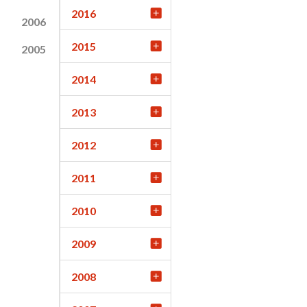
2016
2006
2015
2005
2014
2013
2012
2011
2010
2009
2008