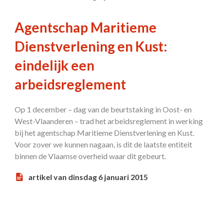
Agentschap Maritieme
Dienstverlening en Kust:
eindelijk een
arbeidsreglement
Op 1 december – dag van de beurtstaking in Oost- en
West-Vlaanderen – trad het arbeidsreglement in werking
bij het agentschap Maritieme Dienstverlening en Kust.
Voor zover we kunnen nagaan, is dit de laatste entiteit
binnen de Vlaamse overheid waar dit gebeurt.
artikel van dinsdag 6 januari 2015