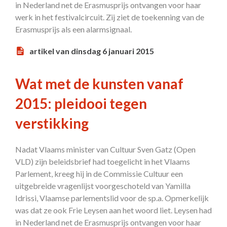
in Nederland net de Erasmusprijs ontvangen voor haar
werk in het festivalcircuit. Zij ziet de toekenning van de
Erasmusprijs als een alarmsignaal.
artikel van dinsdag 6 januari 2015
Wat met de kunsten vanaf
2015: pleidooi tegen
verstikking
Nadat Vlaams minister van Cultuur Sven Gatz (Open
VLD) zijn beleidsbrief had toegelicht in het Vlaams
Parlement, kreeg hij in de Commissie Cultuur een
uitgebreide vragenlijst voorgeschoteld van Yamilla
Idrissi, Vlaamse parlementslid voor de sp.a. Opmerkelijk
was dat ze ook Frie Leysen aan het woord liet. Leysen had
in Nederland net de Erasmusprijs ontvangen voor haar