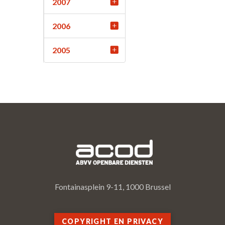
2007
2006
2005
Fontainasplein 9-11, 1000 Brussel
COPYRIGHT EN PRIVACY