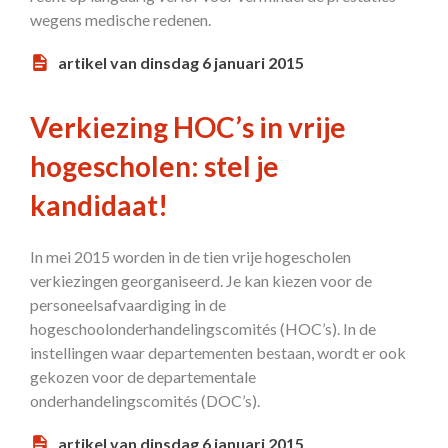
wegens medische redenen.
artikel van dinsdag 6 januari 2015
Verkiezing HOC’s in vrije
hogescholen: stel je
kandidaat!
In mei 2015 worden in de tien vrije hogescholen
verkiezingen georganiseerd. Je kan kiezen voor de
personeelsafvaardiging in de
hogeschoolonderhandelingscomités (HOC’s). In de
instellingen waar departementen bestaan, wordt er ook
gekozen voor de departementale
onderhandelingscomités (DOC’s).
artikel van dinsdag 6 januari 2015