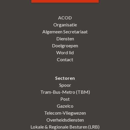
ACOD
Organisatie
Algemeen Secretariaat
Diensten
Doelgroepen
Word lid
Contact
Sectoren
Spoor
Tram-Bus-Metro (TBM)
Post
Gazelco
Telecom-Vliegwezen
Overheidsdiensten
Lokale & Regionale Besturen (LRB)