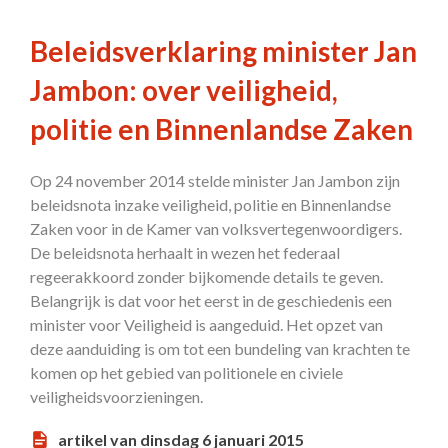
Beleidsverklaring minister Jan
Jambon: over veiligheid,
politie en Binnenlandse Zaken
Op 24 november 2014 stelde minister Jan Jambon zijn
beleidsnota inzake veiligheid, politie en Binnenlandse
Zaken voor in de Kamer van volksvertegenwoordigers.
De beleidsnota herhaalt in wezen het federaal
regeerakkoord zonder bijkomende details te geven.
Belangrijk is dat voor het eerst in de geschiedenis een
minister voor Veiligheid is aangeduid. Het opzet van
deze aanduiding is om tot een bundeling van krachten te
komen op het gebied van politionele en civiele
veiligheidsvoorzieningen.
artikel van dinsdag 6 januari 2015