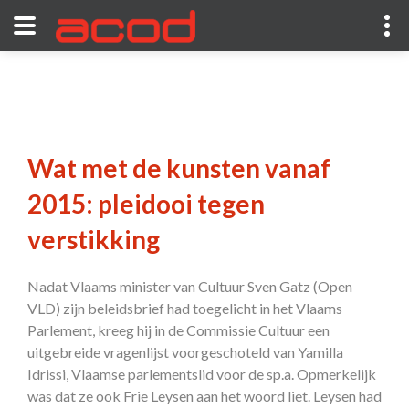
Wat met de kunsten vanaf
2015: pleidooi tegen
verstikking
Nadat Vlaams minister van Cultuur Sven Gatz (Open
VLD) zijn beleidsbrief had toegelicht in het Vlaams
Parlement, kreeg hij in de Commissie Cultuur een
uitgebreide vragenlijst voorgeschoteld van Yamilla
Idrissi, Vlaamse parlementslid voor de sp.a. Opmerkelijk
was dat ze ook Frie Leysen aan het woord liet. Leysen had