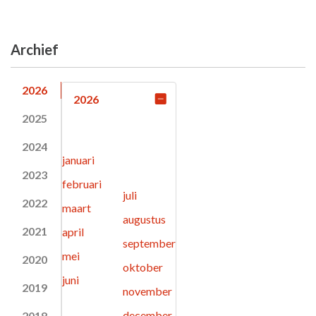
Archief
2026
2026
2025
2024
januari
2023
februari
juli
2022
maart
augustus
2021
april
september
mei
2020
oktober
juni
2019
november
december
2018