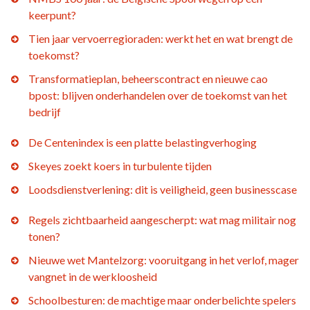
keerpunt?
Tien jaar vervoerregioraden: werkt het en wat brengt de
toekomst?
Transformatieplan, beheerscontract en nieuwe cao
bpost: blijven onderhandelen over de toekomst van het
bedrijf
De Centenindex is een platte belastingverhoging
Skeyes zoekt koers in turbulente tijden
Loodsdienstverlening: dit is veiligheid, geen businesscase
Regels zichtbaarheid aangescherpt: wat mag militair nog
tonen?
Nieuwe wet Mantelzorg: vooruitgang in het verlof, mager
vangnet in de werkloosheid
Schoolbesturen: de machtige maar onderbelichte spelers