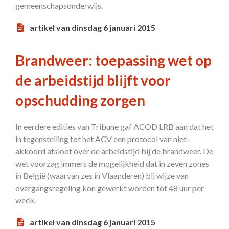
gemeenschapsonderwijs.
artikel van dinsdag 6 januari 2015
Brandweer: toepassing wet op
de arbeidstijd blijft voor
opschudding zorgen
In eerdere edities van Tribune gaf ACOD LRB aan dat het
in tegenstelling tot het ACV een protocol van niet-
akkoord afsloot over de arbeidstijd bij de brandweer. De
wet voorzag immers de mogelijkheid dat in zeven zones
in België (waarvan zes in Vlaanderen) bij wijze van
overgangsregeling kon gewerkt worden tot 48 uur per
week.
artikel van dinsdag 6 januari 2015