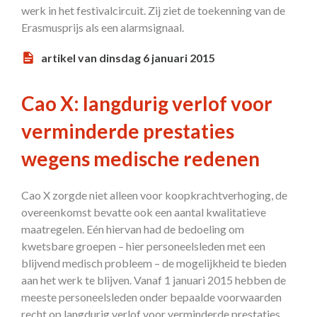
werk in het festivalcircuit. Zij ziet de toekenning van de
Erasmusprijs als een alarmsignaal.
artikel van dinsdag 6 januari 2015
Cao X: langdurig verlof voor
verminderde prestaties
wegens medische redenen
Cao X zorgde niet alleen voor koopkrachtverhoging, de
overeenkomst bevatte ook een aantal kwalitatieve
maatregelen. Eén hiervan had de bedoeling om
kwetsbare groepen – hier personeelsleden met een
blijvend medisch probleem – de mogelijkheid te bieden
aan het werk te blijven. Vanaf 1 januari 2015 hebben de
meeste personeelsleden onder bepaalde voorwaarden
recht op langdurig verlof voor verminderde prestaties