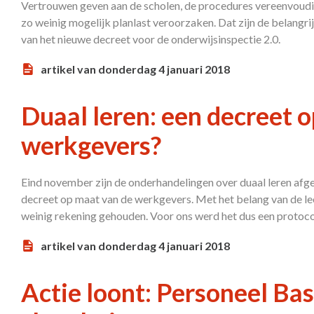
Vertrouwen geven aan de scholen, de procedures vereenvoudi
zo weinig mogelijk planlast veroorzaken. Dat zijn de belangr
van het nieuwe decreet voor de onderwijsinspectie 2.0.
artikel van donderdag 4 januari 2018
Duaal leren: een decreet 
werkgevers?
Eind november zijn de onderhandelingen over duaal leren af
decreet op maat van de werkgevers. Met het belang van de le
weinig rekening gehouden. Voor ons werd het dus een protoco
artikel van donderdag 4 januari 2018
Actie loont: Personeel Bas