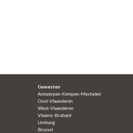
Gewesten
Antwerpen-Kempen-Mechelen
Oost-Vlaanderen
West-Vlaanderen
Vlaams-Brabant
Limburg
Brussel