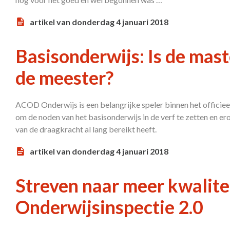
artikel van donderdag 4 januari 2018
Basisonderwijs: Is de mast
de meester?
ACOD Onderwijs is een belangrijke speler binnen het officiee
om de noden van het basisonderwijs in de verf te zetten en e
van de draagkracht al lang bereikt heeft.
artikel van donderdag 4 januari 2018
Streven naar meer kwalitei
Onderwijsinspectie 2.0