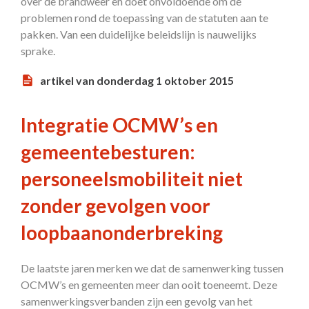
over de brandweer en doet onvoldoende om de
problemen rond de toepassing van de statuten aan te
pakken. Van een duidelijke beleidslijn is nauwelijks
sprake.
artikel van donderdag 1 oktober 2015
Integratie OCMW’s en
gemeentebesturen:
personeelsmobiliteit niet
zonder gevolgen voor
loopbaanonderbreking
De laatste jaren merken we dat de samenwerking tussen
OCMW’s en gemeenten meer dan ooit toeneemt. Deze
samenwerkingsverbanden zijn een gevolg van het