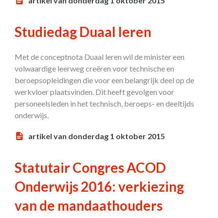
artikel van donderdag 1 oktober 2015
Studiedag Duaal leren
Met de conceptnota Duaal leren wil de minister een
volwaardige leerweg creëren voor technische en
beroepsopleidingen die voor een belangrijk deel op de
werkvloer plaatsvinden. Dit heeft gevolgen voor
personeelsleden in het technisch, beroeps- en deeltijds
onderwijs.
artikel van donderdag 1 oktober 2015
Statutair Congres ACOD
Onderwijs 2016: verkiezing
van de mandaathouders