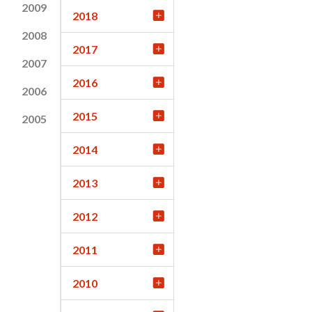
2009
2018
2008
2017
2007
2016
2006
2015
2005
2014
2013
2012
2011
2010