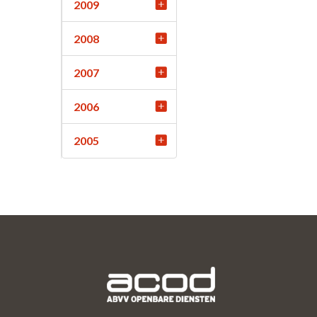
2009
2008
2007
2006
2005