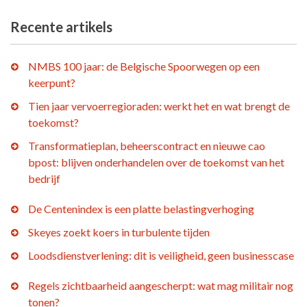
Recente artikels
NMBS 100 jaar: de Belgische Spoorwegen op een
keerpunt?
Tien jaar vervoerregioraden: werkt het en wat brengt de
toekomst?
Transformatieplan, beheerscontract en nieuwe cao
bpost: blijven onderhandelen over de toekomst van het
bedrijf
De Centenindex is een platte belastingverhoging
Skeyes zoekt koers in turbulente tijden
Loodsdienstverlening: dit is veiligheid, geen businesscase
Regels zichtbaarheid aangescherpt: wat mag militair nog
tonen?