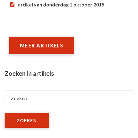
artikel van donderdag 1 oktober 2015
MEER ARTIKELS
Zoeken in artikels
Zoeken
ZOEKEN