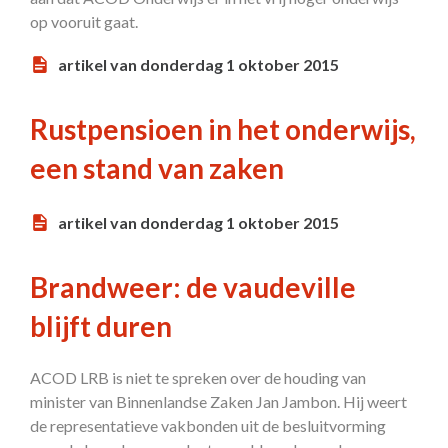
op vooruit gaat.
artikel van donderdag 1 oktober 2015
Rustpensioen in het onderwijs,
een stand van zaken
artikel van donderdag 1 oktober 2015
Brandweer: de vaudeville
blijft duren
ACOD LRB is niet te spreken over de houding van
minister van Binnenlandse Zaken Jan Jambon. Hij weert
de representatieve vakbonden uit de besluitvorming