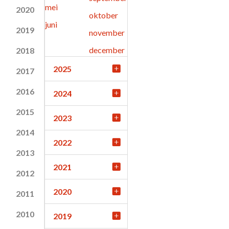
mei
2020
oktober
juni
2019
november
december
2018
2025
2017
2016
2024
2015
2023
2014
2022
2013
2021
2012
2020
2011
2010
2019