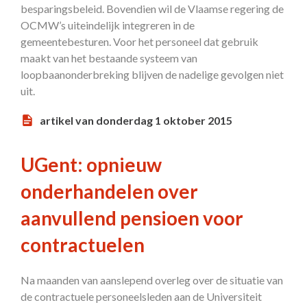
besparingsbeleid. Bovendien wil de Vlaamse regering de
OCMW’s uiteindelijk integreren in de
gemeentebesturen. Voor het personeel dat gebruik
maakt van het bestaande systeem van
loopbaanonderbreking blijven de nadelige gevolgen niet
uit.
artikel van donderdag 1 oktober 2015
UGent: opnieuw
onderhandelen over
aanvullend pensioen voor
contractuelen
Na maanden van aanslepend overleg over de situatie van
de contractuele personeelsleden aan de Universiteit