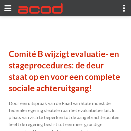
Comité B wijzigt evaluatie- en
stageprocedures: de deur
staat op en voor een complete
sociale achteruitgang!
Door een uitspraak van de Raad van State moest de
federale regering sleutelen aan het evaluatiebesluit. In
plaats van zich te beperken tot de aangebrachte punten
heeft de regering beslist tot een meer grondige