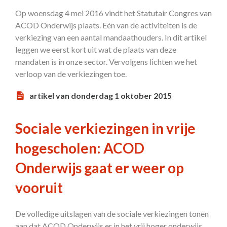
Op woensdag 4 mei 2016 vindt het Statutair Congres van
ACOD Onderwijs plaats. Eén van de activiteiten is de
verkiezing van een aantal mandaathouders. In dit artikel
leggen we eerst kort uit wat de plaats van deze
mandaten is in onze sector. Vervolgens lichten we het
verloop van de verkiezingen toe.
artikel van donderdag 1 oktober 2015
Sociale verkiezingen in vrije
hogescholen: ACOD
Onderwijs gaat er weer op
vooruit
De volledige uitslagen van de sociale verkiezingen tonen
aan dat ACOD Onderwijs er in het vrij hoger onderwijs