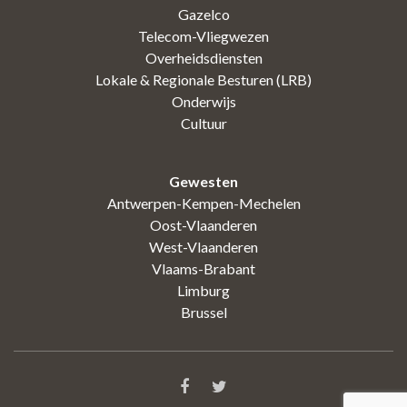
Gazelco
Telecom-Vliegwezen
Overheidsdiensten
Lokale & Regionale Besturen (LRB)
Onderwijs
Cultuur
Gewesten
Antwerpen-Kempen-Mechelen
Oost-Vlaanderen
West-Vlaanderen
Vlaams-Brabant
Limburg
Brussel