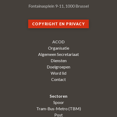
Fontainasplein 9-11, 1000 Brussel
COPYRIGHT EN PRIVACY
ACOD
Organisatie
Algemeen Secretariaat
Diensten
Doelgroepen
Word lid
Contact
Sectoren
Spoor
Tram-Bus-Metro (TBM)
Post