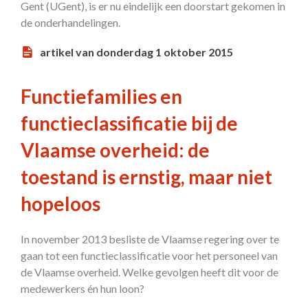
Gent (UGent), is er nu eindelijk een doorstart gekomen in
de onderhandelingen.
artikel van donderdag 1 oktober 2015
Functiefamilies en
functieclassificatie bij de
Vlaamse overheid: de
toestand is ernstig, maar niet
hopeloos
In november 2013 besliste de Vlaamse regering over te
gaan tot een functieclassificatie voor het personeel van
de Vlaamse overheid. Welke gevolgen heeft dit voor de
medewerkers én hun loon?