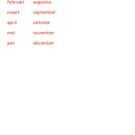
februari
augustus
maart
september
april
oktober
mei
november
juni
december