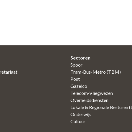
Sectoren
Spoor
etariaat
Tram-Bus-Metro (TBM)
Post
Gazelco
Telecom-Vliegwezen
Overheidsdiensten
Lokale & Regionale Besturen 
Onderwijs
Cultuur