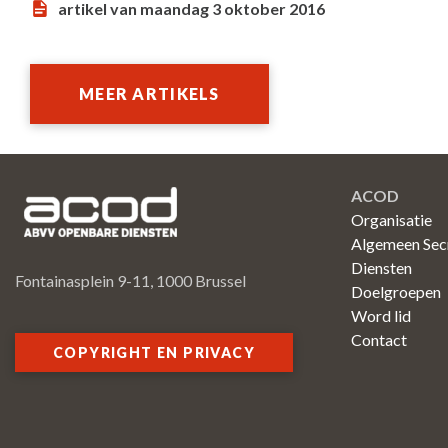
artikel van maandag 3 oktober 2016
MEER ARTIKELS
ACOD
Organisatie
Algemeen Secr
Diensten
Fontainasplein 9-11, 1000 Brussel
Doelgroepen
Word lid
Contact
COPYRIGHT EN PRIVACY