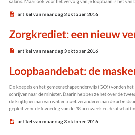
salaris. Maar ook voor het vervolg van je loopbaan is het van 
artikel van maandag 3 oktober 2016
Zorgkrediet: een nieuw ver
artikel van maandag 3 oktober 2016
Loopbaandebat: de masker
De koepels en het gemeenschapsonderwijs (GO!) vonden het i
schrijven naar de minister. Daarin hebben ze het over de twe
de krijtlijnen aan van wat er moet veranderen aan de arbei
gepleit voor de invoering van de 38 urenweek en de afschaffin
artikel van maandag 3 oktober 2016