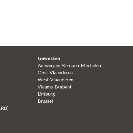
Gewesten
Antwerpen-Kempen-Mechelen
Oost-Vlaanderen
West-Vlaanderen
Vlaams-Brabant
Limburg
Brussel
(LRB)