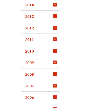
2014
2013
2012
2011
2010
2009
2008
2007
2006