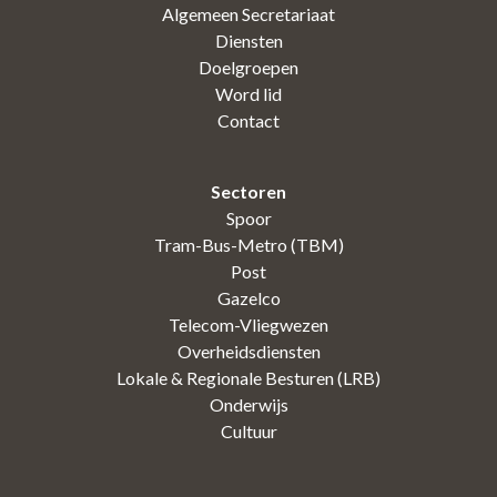
Algemeen Secretariaat
Diensten
Doelgroepen
Word lid
Contact
Sectoren
Spoor
Tram-Bus-Metro (TBM)
Post
Gazelco
Telecom-Vliegwezen
Overheidsdiensten
Lokale & Regionale Besturen (LRB)
Onderwijs
Cultuur