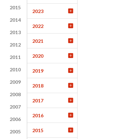
2015
2023
2014
2022
2013
2021
2012
2020
2011
2010
2019
2009
2018
2008
2017
2007
2016
2006
2015
2005