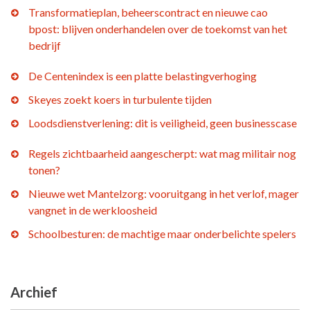
Transformatieplan, beheerscontract en nieuwe cao
bpost: blijven onderhandelen over de toekomst van het
bedrijf
De Centenindex is een platte belastingverhoging
Skeyes zoekt koers in turbulente tijden
Loodsdienstverlening: dit is veiligheid, geen businesscase
Regels zichtbaarheid aangescherpt: wat mag militair nog
tonen?
Nieuwe wet Mantelzorg: vooruitgang in het verlof, mager
vangnet in de werkloosheid
Schoolbesturen: de machtige maar onderbelichte spelers
Archief