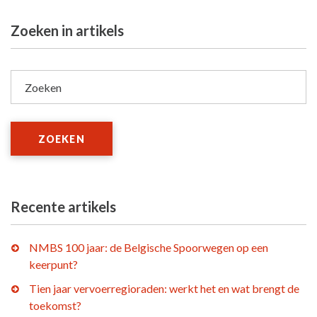
Zoeken in artikels
Zoeken
ZOEKEN
Recente artikels
NMBS 100 jaar: de Belgische Spoorwegen op een
keerpunt?
Tien jaar vervoerregioraden: werkt het en wat brengt de
toekomst?