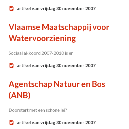
artikel van vrijdag 30 november 2007
Vlaamse Maatschappij voor
Watervoorziening
Sociaal akkoord 2007-2010 is er
artikel van vrijdag 30 november 2007
Agentschap Natuur en Bos
(ANB)
Doorstart met een schone lei?
artikel van vrijdag 30 november 2007