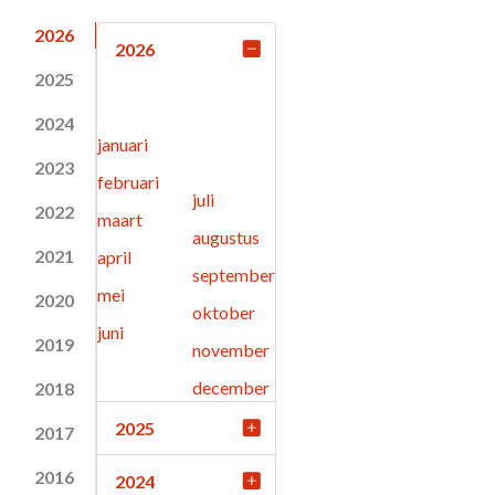
2026
2026
2025
2024
januari
2023
februari
juli
2022
maart
augustus
2021
april
september
mei
2020
oktober
juni
2019
november
december
2018
2025
2017
2016
2024