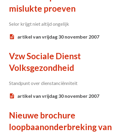
mislukte proeven
Selor krijgt niet altijd ongelijk
artikel van vrijdag 30 november 2007
Vzw Sociale Dienst
Volksgezondheid
Standpunt over dienstanciënniteit
artikel van vrijdag 30 november 2007
Nieuwe brochure
loopbaanonderbreking van