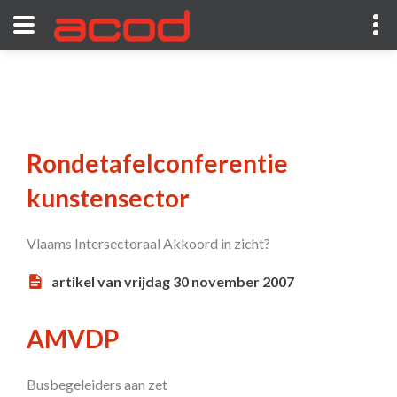
Rondetafelconferentie
kunstensector
Vlaams Intersectoraal Akkoord in zicht?
artikel van vrijdag 30 november 2007
AMVDP
Busbegeleiders aan zet