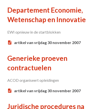
Departement Economie,
Wetenschap en Innovatie
EWI opnieuw in de startblokken
artikel van vrijdag 30 november 2007
Generieke proeven
contractuelen
ACOD organiseert opleidingen
artikel van vrijdag 30 november 2007
Juridische procedures na