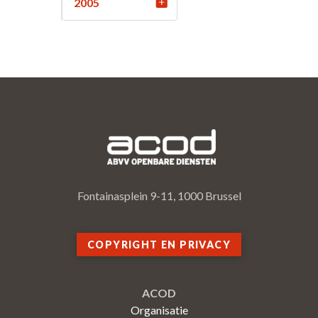
2005
Fontainasplein 9-11, 1000 Brussel
COPYRIGHT EN PRIVACY
ACOD
Organisatie