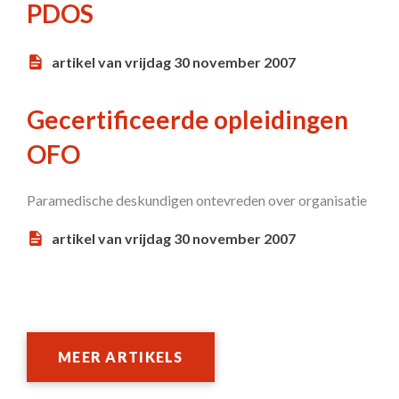
PDOS
artikel van vrijdag 30 november 2007
Gecertificeerde opleidingen
OFO
Paramedische deskundigen ontevreden over organisatie
artikel van vrijdag 30 november 2007
MEER ARTIKELS