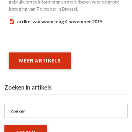
gebruik om te informeren en mobiliseren voor de grote
betoging van 7 oktober in Brussel.
artikel van woensdag 4 november 2015
MEER ARTIKELS
Zoeken in artikels
Zoeken