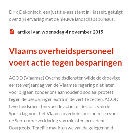
Dirk Dekoninck, een justitie-assistent in Hasselt, getuigt
over zijn ervaring met de nieuwe landschapsbureaus.
artikel van woensdag 4 november 2015
Vlaams overheidspersoneel
voert actie tegen besparingen
ACOD (Vlaamse) Overheidsdiensten wilde de droevige
eerste verjaardag van de Vlaamse regering niet laten
voorbijgaan zonder ons aanhoudend sociaal protest
tegen de besparingen extra in de verf te zetten. ACOD
Overheidsdiensten voerde actie bij de start van de
Sportdag voor het Vlaams overheidspersoneel en voor
de Septemberverklaring van minister-president
Bourgeois. Tegelijk maakten we van de gelegenheid