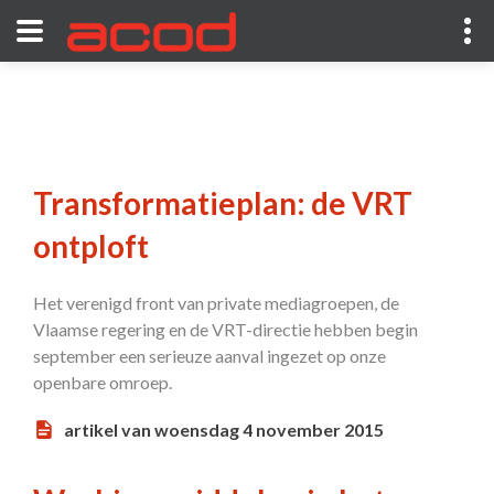
Transformatieplan: de VRT
ontploft
Het verenigd front van private mediagroepen, de
Vlaamse regering en de VRT-directie hebben begin
september een serieuze aanval ingezet op onze
openbare omroep.
artikel van woensdag 4 november 2015