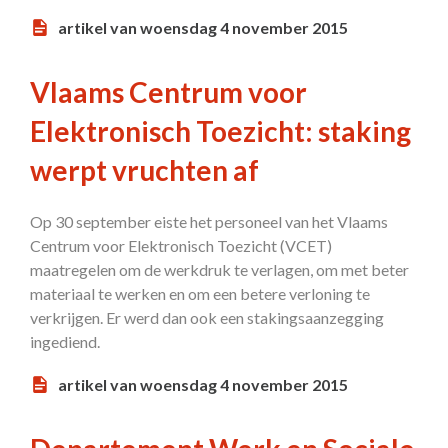
artikel van woensdag 4 november 2015
Vlaams Centrum voor
Elektronisch Toezicht: staking
werpt vruchten af
Op 30 september eiste het personeel van het Vlaams
Centrum voor Elektronisch Toezicht (VCET)
maatregelen om de werkdruk te verlagen, om met beter
materiaal te werken en om een betere verloning te
verkrijgen. Er werd dan ook een stakingsaanzegging
ingediend.
artikel van woensdag 4 november 2015