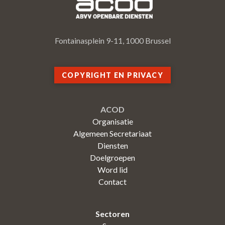
Fontainasplein 9-11, 1000 Brussel
COPYRIGHT EN PRIVACY
ACOD
Organisatie
Algemeen Secretariaat
Diensten
Doelgroepen
Word lid
Contact
Sectoren