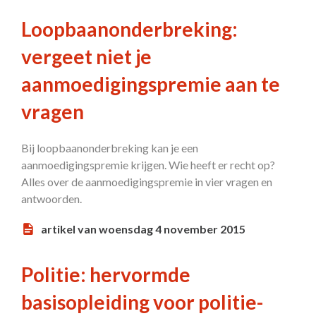
Loopbaanonderbreking:
vergeet niet je
aanmoedigingspremie aan te
vragen
Bij loopbaanonderbreking kan je een
aanmoedigingspremie krijgen. Wie heeft er recht op?
Alles over de aanmoedigingspremie in vier vragen en
antwoorden.
artikel van woensdag 4 november 2015
Politie: hervormde
basisopleiding voor politie-