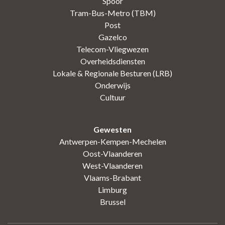
Spoor
Tram-Bus-Metro (TBM)
Post
Gazelco
Telecom-Vliegwezen
Overheidsdiensten
Lokale & Regionale Besturen (LRB)
Onderwijs
Cultuur
Gewesten
Antwerpen-Kempen-Mechelen
Oost-Vlaanderen
West-Vlaanderen
Vlaams-Brabant
Limburg
Brussel