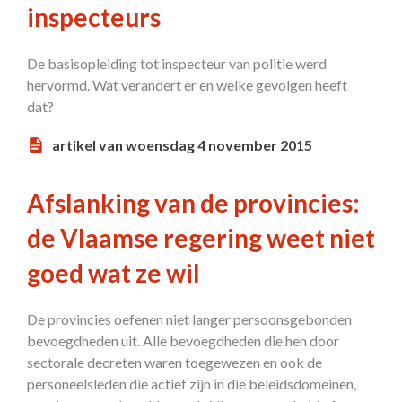
inspecteurs
De basisopleiding tot inspecteur van politie werd
hervormd. Wat verandert er en welke gevolgen heeft
dat?
artikel van woensdag 4 november 2015
Afslanking van de provincies:
de Vlaamse regering weet niet
goed wat ze wil
De provincies oefenen niet langer persoonsgebonden
bevoegdheden uit. Alle bevoegdheden die hen door
sectorale decreten waren toegewezen en ook de
personeelsleden die actief zijn in die beleidsdomeinen,