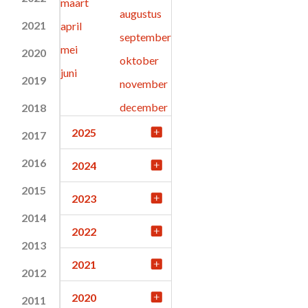
maart
augustus
2021
april
september
mei
2020
oktober
juni
2019
november
december
2018
2025
2017
2016
2024
2015
2023
2014
2022
2013
2021
2012
2020
2011