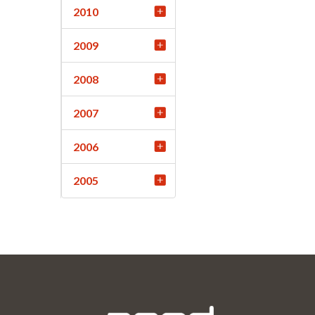
2010
2009
2008
2007
2006
2005