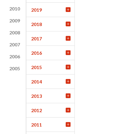
2010
2019
2009
2018
2008
2017
2007
2016
2006
2015
2005
2014
2013
2012
2011