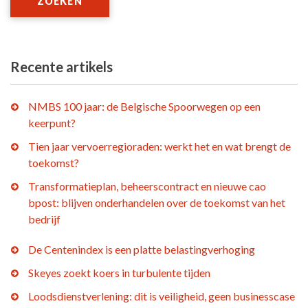
ZOEKEN
Recente artikels
NMBS 100 jaar: de Belgische Spoorwegen op een
keerpunt?
Tien jaar vervoerregioraden: werkt het en wat brengt de
toekomst?
Transformatieplan, beheerscontract en nieuwe cao
bpost: blijven onderhandelen over de toekomst van het
bedrijf
De Centenindex is een platte belastingverhoging
Skeyes zoekt koers in turbulente tijden
Loodsdienstverlening: dit is veiligheid, geen businesscase