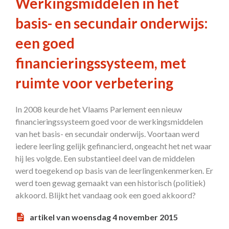
Werkingsmiddelen in het
basis- en secundair onderwijs:
een goed
financieringssysteem, met
ruimte voor verbetering
In 2008 keurde het Vlaams Parlement een nieuw
financieringssysteem goed voor de werkingsmiddelen
van het basis- en secundair onderwijs. Voortaan werd
iedere leerling gelijk gefinancierd, ongeacht het net waar
hij les volgde. Een substantieel deel van de middelen
werd toegekend op basis van de leerlingenkenmerken. Er
werd toen gewag gemaakt van een historisch (politiek)
akkoord. Blijkt het vandaag ook een goed akkoord?
artikel van woensdag 4 november 2015