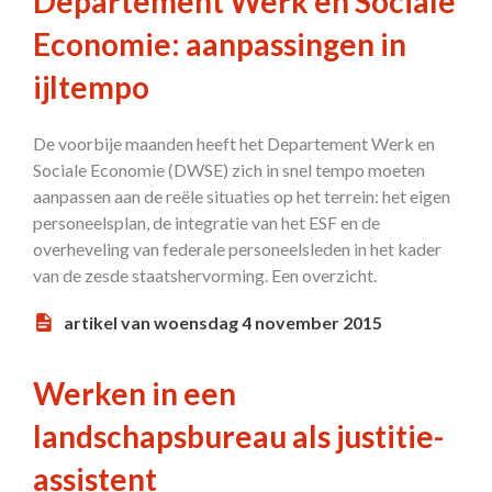
Departement Werk en Sociale
Economie: aanpassingen in
ijltempo
De voorbije maanden heeft het Departement Werk en
Sociale Economie (DWSE) zich in snel tempo moeten
aanpassen aan de reële situaties op het terrein: het eigen
personeelsplan, de integratie van het ESF en de
overheveling van federale personeelsleden in het kader
van de zesde staatshervorming. Een overzicht.
artikel van woensdag 4 november 2015
Werken in een
landschapsbureau als justitie-
assistent