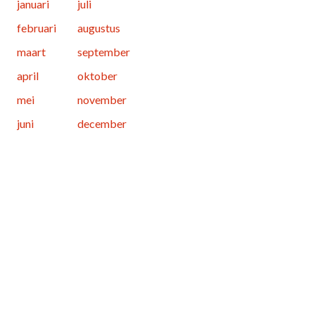
januari
juli
februari
augustus
maart
september
april
oktober
mei
november
juni
december