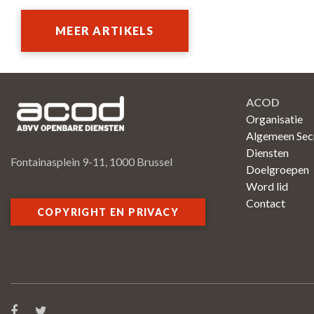
MEER ARTIKELS
ACOD
Organisatie
Algemeen Secr
Diensten
Fontainasplein 9-11, 1000 Brussel
Doelgroepen
Word lid
Contact
COPYRIGHT EN PRIVACY