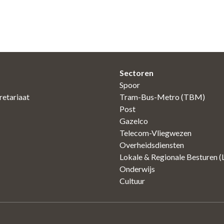
Sectoren
Spoor
etariaat
Tram-Bus-Metro (TBM)
Post
Gazelco
Telecom-Vliegwezen
Overheidsdiensten
Lokale & Regionale Besturen 
Onderwijs
Cultuur