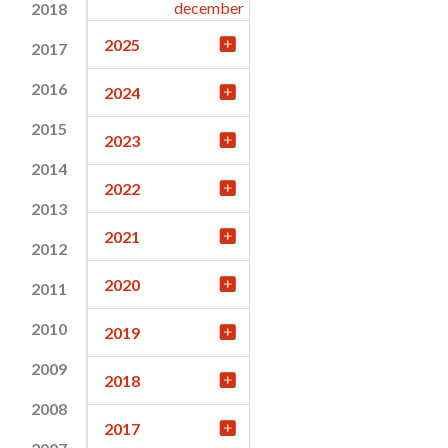
december
2018
2025
2017
2016
2024
2015
2023
2014
2022
2013
2021
2012
2020
2011
2010
2019
2009
2018
2008
2017