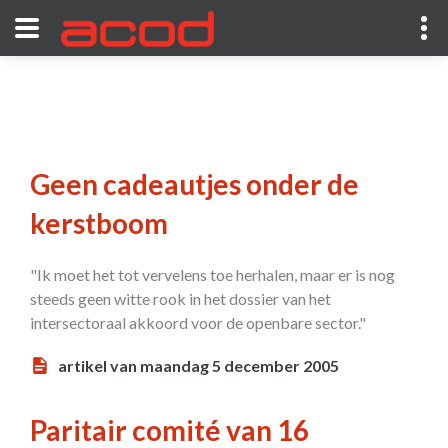
Geen cadeautjes onder de
kerstboom
"Ik moet het tot vervelens toe herhalen, maar er is nog
steeds geen witte rook in het dossier van het
intersectoraal akkoord voor de openbare sector."
artikel van maandag 5 december 2005
Paritair comité van 16