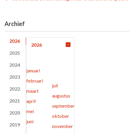
Archief
2026
2026
2025
2024
januari
2023
februari
juli
2022
maart
augustus
2021
april
september
mei
2020
oktober
juni
2019
november