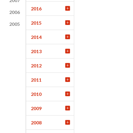
2007
2016
2006
2015
2005
2014
2013
2012
2011
2010
2009
2008