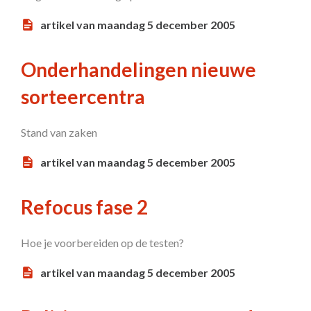
artikel van maandag 5 december 2005
Onderhandelingen nieuwe
sorteercentra
Stand van zaken
artikel van maandag 5 december 2005
Refocus fase 2
Hoe je voorbereiden op de testen?
artikel van maandag 5 december 2005