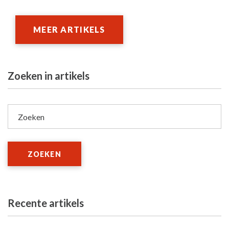
MEER ARTIKELS
Zoeken in artikels
Zoeken
ZOEKEN
Recente artikels