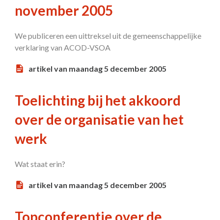
november 2005
We publiceren een uittreksel uit de gemeenschappelijke
verklaring van ACOD-VSOA
artikel van maandag 5 december 2005
Toelichting bij het akkoord
over de organisatie van het
werk
Wat staat erin?
artikel van maandag 5 december 2005
Topconferentie over de