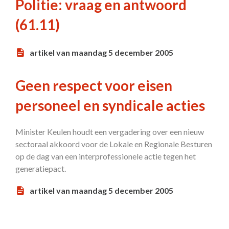
Politie: vraag en antwoord
(61.11)
artikel van maandag 5 december 2005
Geen respect voor eisen
personeel en syndicale acties
Minister Keulen houdt een vergadering over een nieuw
sectoraal akkoord voor de Lokale en Regionale Besturen
op de dag van een interprofessionele actie tegen het
generatiepact.
artikel van maandag 5 december 2005