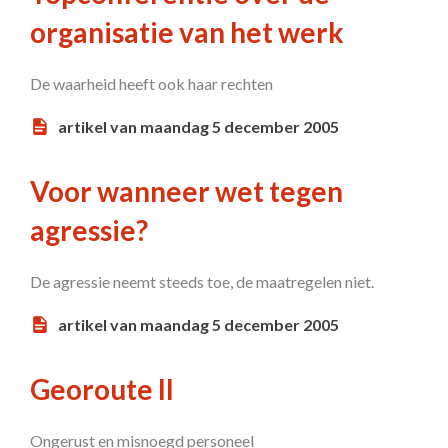
organisatie van het werk
De waarheid heeft ook haar rechten
artikel van maandag 5 december 2005
Voor wanneer wet tegen
agressie?
De agressie neemt steeds toe, de maatregelen niet.
artikel van maandag 5 december 2005
Georoute II
Ongerust en misnoegd personeel