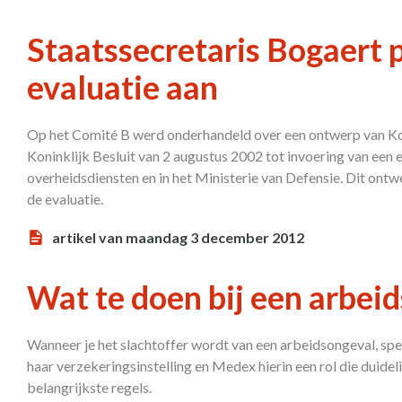
Staatssecretaris Bogaert p
evaluatie aan
Op het Comité B werd onderhandeld over een ontwerp van Koni
Koninklijk Besluit van 2 augustus 2002 tot invoering van een e
overheidsdiensten en in het Ministerie van Defensie. Dit ont
de evaluatie.
artikel van maandag 3 december 2012
Wat te doen bij een arbei
Wanneer je het slachtoffer wordt van een arbeidsongeval, spe
haar verzekeringsinstelling en Medex hierin een rol die duidel
belangrijkste regels.