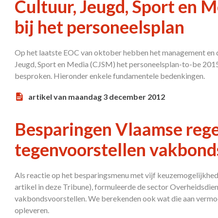
Cultuur, Jeugd, Sport en 
bij het personeelsplan
Op het laatste EOC van oktober hebben het management en d
Jeugd, Sport en Media (CJSM) het personeelsplan-to-be 2015
besproken. Hieronder enkele fundamentele bedenkingen.
artikel van maandag 3 december 2012
Besparingen Vlaamse rege
tegenvoorstellen vakbond
Als reactie op het besparingsmenu met vijf keuzemogelijkhed
artikel in deze Tribune), formuleerde de sector Overheidsdi
vakbondsvoorstellen. We berekenden ook wat die aan vermo
opleveren.