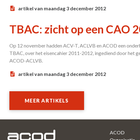
artikel van maandag 3 december 2012
TBAC: zicht op een CAO 
Op 12 november hadden ACV-T, ACLVB en ACOD een onderho
TBAC, over het eisencahier 2011-2012, ingediend door het 
ACOD-ACLVB.
artikel van maandag 3 december 2012
MEER ARTIKELS
ACOD
Organisatie