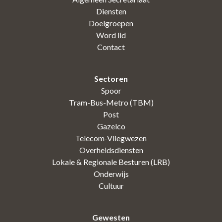
Diensten
Doelgroepen
Word lid
Contact
Sectoren
Spoor
Tram-Bus-Metro (TBM)
Post
Gazelco
Telecom-Vliegwezen
Overheidsdiensten
Lokale & Regionale Besturen (LRB)
Onderwijs
Cultuur
Gewesten