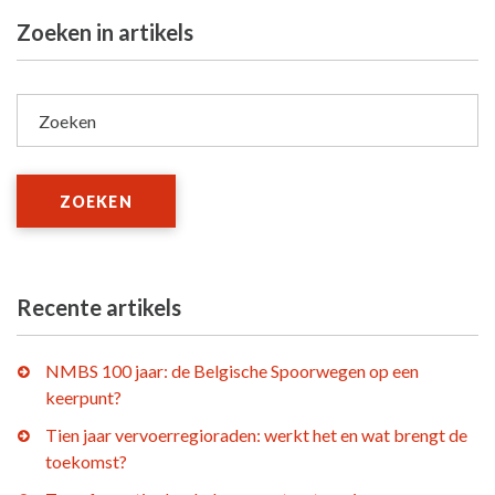
Zoeken in artikels
Zoeken
ZOEKEN
Recente artikels
NMBS 100 jaar: de Belgische Spoorwegen op een
keerpunt?
Tien jaar vervoerregioraden: werkt het en wat brengt de
toekomst?