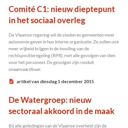
Comité C1: nieuw dieptepunt
in het sociaal overleg
De Vlaamse regering wil de steden en gemeenten meer
autonomie geven in hun interne organisatie. Ze zullen ook
meer vrijheid krijgen in de invulling van de
rechtspositieregeling (RPR), met alle gevolgen van dien
voor het personeel. De gevolgen zijn ronduit
onaanvaardbaar.
artikel van dinsdag 1 december 2015
De Watergroep: nieuw
sectoraal akkoord in de maak
Bij alle geledingen van de Vlaamse overheid zijn de