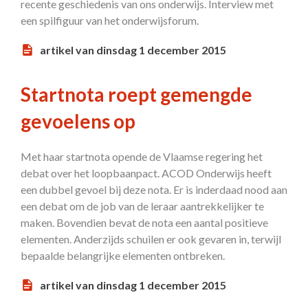
recente geschiedenis van ons onderwijs. Interview met
een spilfiguur van het onderwijsforum.
artikel van dinsdag 1 december 2015
Startnota roept gemengde
gevoelens op
Met haar startnota opende de Vlaamse regering het
debat over het loopbaanpact. ACOD Onderwijs heeft
een dubbel gevoel bij deze nota. Er is inderdaad nood aan
een debat om de job van de leraar aantrekkelijker te
maken. Bovendien bevat de nota een aantal positieve
elementen. Anderzijds schuilen er ook gevaren in, terwijl
bepaalde belangrijke elementen ontbreken.
artikel van dinsdag 1 december 2015