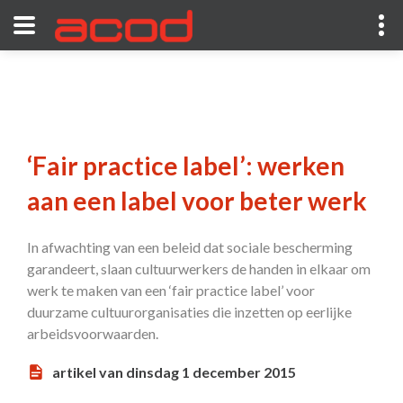
‘Fair practice label’: werken
aan een label voor beter werk
In afwachting van een beleid dat sociale bescherming
garandeert, slaan cultuurwerkers de handen in elkaar om
werk te maken van een ‘fair practice label’ voor
duurzame cultuurorganisaties die inzetten op eerlijke
arbeidsvoorwaarden.
artikel van dinsdag 1 december 2015