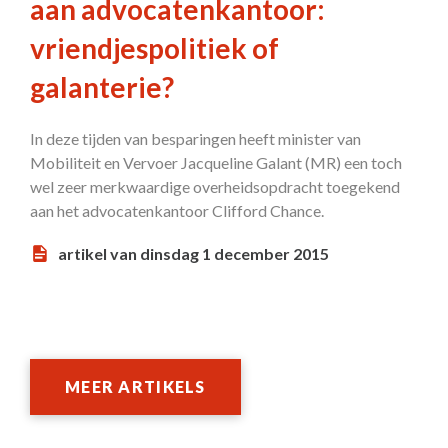
aan advocatenkantoor:
vriendjespolitiek of
galanterie?
In deze tijden van besparingen heeft minister van
Mobiliteit en Vervoer Jacqueline Galant (MR) een toch
wel zeer merkwaardige overheidsopdracht toegekend
aan het advocatenkantoor Clifford Chance.
artikel van dinsdag 1 december 2015
MEER ARTIKELS