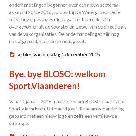
onderhandelingen begonnen over een nieuw sectoraal
akkoord 2015-2016, zo ook bij De Watergroep. Deze
tekst bevat passages die zowat rechtstreeks zijn
overgenomen uit de voorstellen, zowel van de directie als
van de vakorganisaties. De onderhandelingen zijn nog
niet afgerond, maar de trend is gezet.
artikel van dinsdag 1 december 2015
Bye, bye BLOSO: welkom
Sport.Vlaanderen!
Vanaf 1 januari 2016 maakt de naam BLOSO plaats voor
Sport.Vlaanderen. Uiteraard gaat die naamsverandering
gepaard met een nieuw logo en zelfs een vernieuwde
strategie.