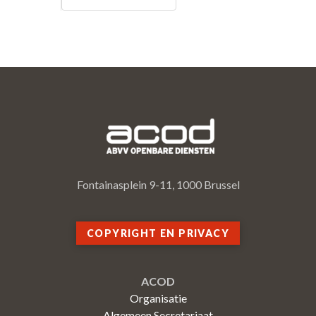
Fontainasplein 9-11, 1000 Brussel
COPYRIGHT EN PRIVACY
ACOD
Organisatie
Algemeen Secretariaat