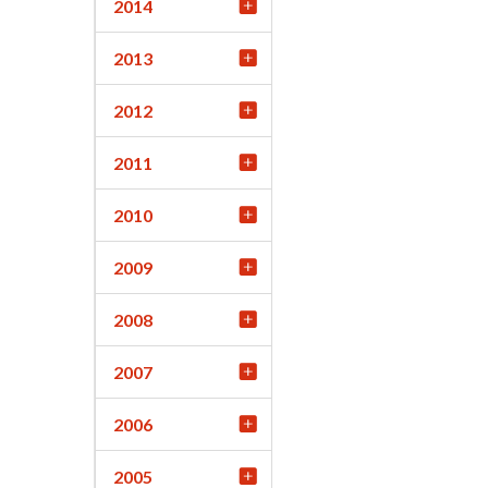
2014
2013
2012
2011
2010
2009
2008
2007
2006
2005