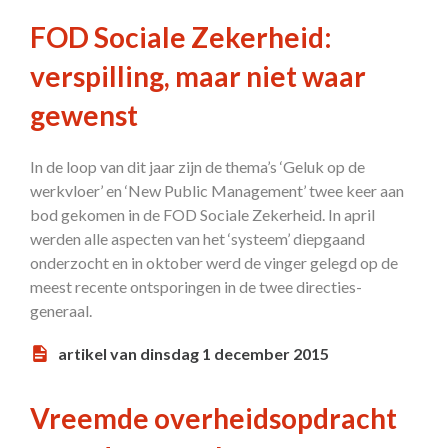
FOD Sociale Zekerheid:
verspilling, maar niet waar
gewenst
In de loop van dit jaar zijn de thema’s ‘Geluk op de
werkvloer’ en ‘New Public Management’ twee keer aan
bod gekomen in de FOD Sociale Zekerheid. In april
werden alle aspecten van het ‘systeem’ diepgaand
onderzocht en in oktober werd de vinger gelegd op de
meest recente ontsporingen in de twee directies-
generaal.
artikel van dinsdag 1 december 2015
Vreemde overheidsopdracht