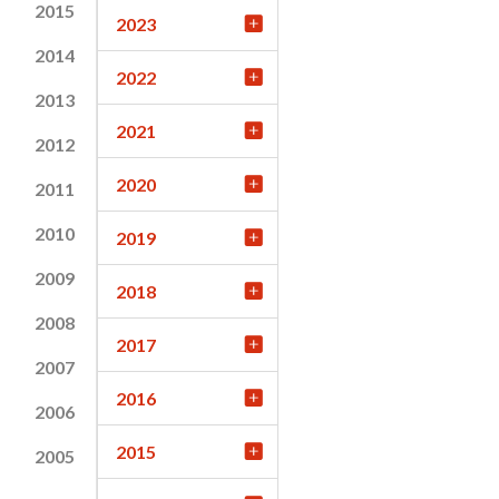
2015
2023
2014
2022
2013
2021
2012
2020
2011
2010
2019
2009
2018
2008
2017
2007
2016
2006
2015
2005