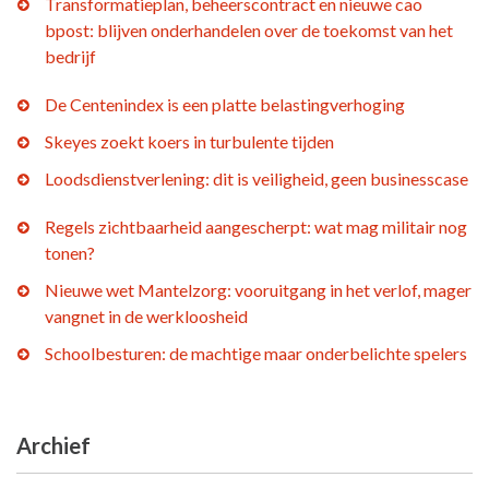
Transformatieplan, beheerscontract en nieuwe cao
bpost: blijven onderhandelen over de toekomst van het
bedrijf
De Centenindex is een platte belastingverhoging
Skeyes zoekt koers in turbulente tijden
Loodsdienstverlening: dit is veiligheid, geen businesscase
Regels zichtbaarheid aangescherpt: wat mag militair nog
tonen?
Nieuwe wet Mantelzorg: vooruitgang in het verlof, mager
vangnet in de werkloosheid
Schoolbesturen: de machtige maar onderbelichte spelers
Archief