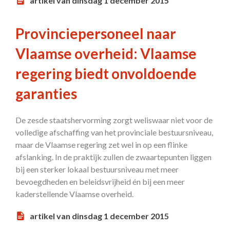
artikel van dinsdag 1 december 2015
Provinciepersoneel naar
Vlaamse overheid: Vlaamse
regering biedt onvoldoende
garanties
De zesde staatshervorming zorgt weliswaar niet voor de
volledige afschaffing van het provinciale bestuursniveau,
maar de Vlaamse regering zet wel in op een flinke
afslanking. In de praktijk zullen de zwaartepunten liggen
bij een sterker lokaal bestuursniveau met meer
bevoegdheden en beleidsvrijheid én bij een meer
kaderstellende Vlaamse overheid.
artikel van dinsdag 1 december 2015