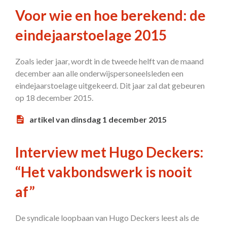
Voor wie en hoe berekend: de
eindejaarstoelage 2015
Zoals ieder jaar, wordt in de tweede helft van de maand
december aan alle onderwijspersoneelsleden een
eindejaarstoelage uitgekeerd. Dit jaar zal dat gebeuren
op 18 december 2015.
artikel van dinsdag 1 december 2015
Interview met Hugo Deckers:
“Het vakbondswerk is nooit
af”
De syndicale loopbaan van Hugo Deckers leest als de