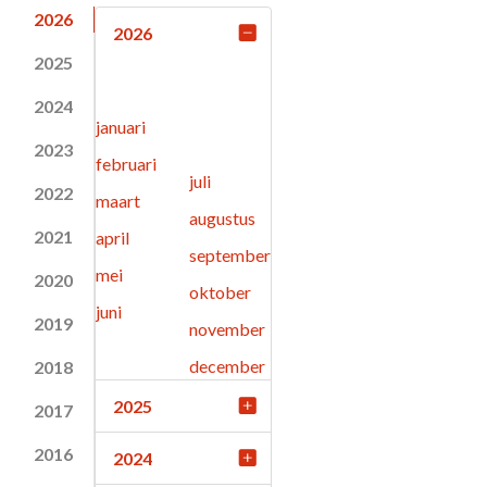
2026
2026
2025
2024
januari
2023
februari
juli
2022
maart
augustus
2021
april
september
mei
2020
oktober
juni
2019
november
december
2018
2025
2017
2016
2024